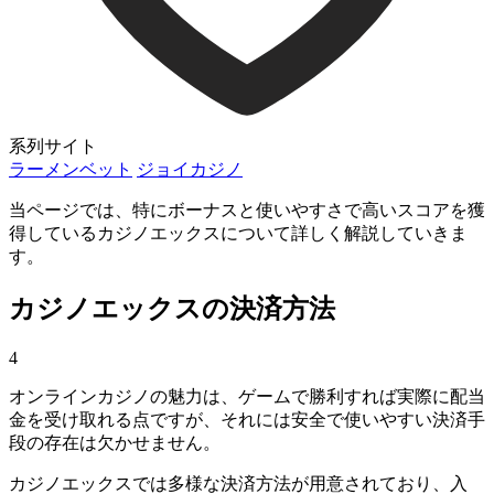
系列サイト
ラーメンベット
ジョイカジノ
当ページでは、特にボーナスと使いやすさで高いスコアを獲
得しているカジノエックスについて詳しく解説していきま
す。
カジノエックスの決済方法
4
オンラインカジノの魅力は、ゲームで勝利すれば実際に配当
金を受け取れる点ですが、それには安全で使いやすい決済手
段の存在は欠かせません。
カジノエックスでは多様な決済方法が用意されており、入