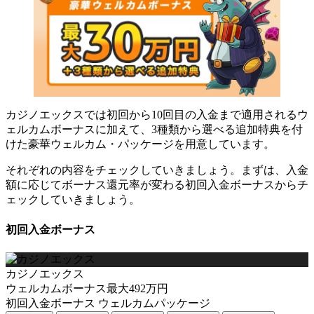
カジノエックスでは初回から10回目の入金まで適用されるウ
ェルカムボーナスに加えて、3種類から選べる追加特典を付
けた豪華ウェルカム・パッケージを用意しています。
それぞれの内容をチェックしていきましょう。まずは、入金
額に応じてボーナス還元率が変わる初回入金ボーナスからチ
ェックしていきましょう。
初回入金ボーナス
カジノエックス
ウェルカムボーナス最大492万円
初回入金ボーナス
ウェルカムパッケージ