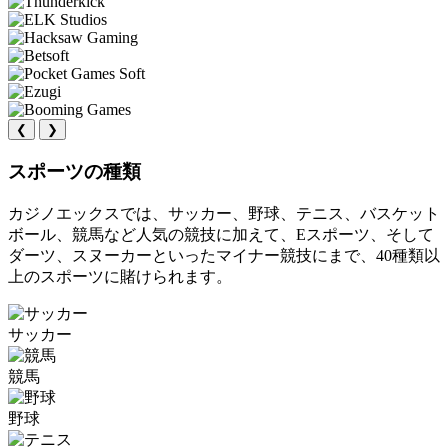
❮
❯
スポーツの種類
カジノエックスでは、サッカー、野球、テニス、バスケット
ボール、競馬など人気の競技に加えて、Eスポーツ、そして
ダーツ、スヌーカーといったマイナー競技にまで、40種類以
上のスポーツに賭けられます。
サッカー
競馬
野球