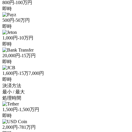
800円-100万円
即時
500円-50万円
即時
1,000円-10万円
即時
20,000円-15万円
即時
1,600円-15万7,000円
即時
決済方法
最小 / 最大
処理時間
1,500円-1,500万円
即時
2,000円-781万円