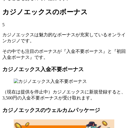
カジノエックスのボーナス
5
カジノエックスは魅力的なボーナスが充実しているオンライ
ンカジノです。
その中でも注目のボーナスが『入金不要ボーナス』と『初回
入金ボーナス』です。
カジノエックス入金不要ボーナス
（現在は提供を停止中）カジノエックスに新規登録すると、
3,500円の入金不要ボーナスが受け取れます。
カジノエックスのウェルカムパッケージ