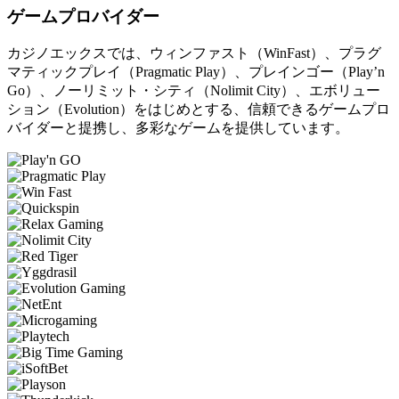
ゲームプロバイダー
カジノエックスでは、ウィンファスト（WinFast）、プラグ
マティックプレイ（Pragmatic Play）、プレインゴー（Play’n
Go）、ノーリミット・シティ（Nolimit City）、エボリュー
ション（Evolution）をはじめとする、信頼できるゲームプロ
バイダーと提携し、多彩なゲームを提供しています。