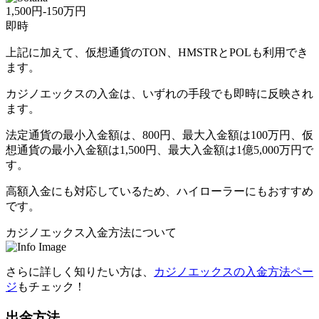
1,500円-150万円
即時
上記に加えて、仮想通貨のTON、HMSTRとPOLも利用でき
ます。
カジノエックスの入金は、いずれの手段でも即時に反映され
ます。
法定通貨の最小入金額は、800円、最大入金額は100万円、仮
想通貨の最小入金額は1,500円、最大入金額は1億5,000万円で
す。
高額入金にも対応しているため、ハイローラーにもおすすめ
です。
カジノエックス入金方法について
さらに詳しく知りたい方は、
カジノエックスの入金方法ペー
ジ
もチェック！
出金方法