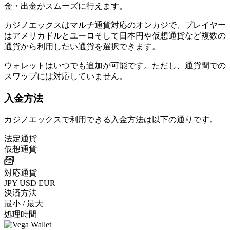
金・出金がスムーズに行えます。
カジノエックスはマルチ通貨対応のオンカジで、プレイヤー
はアメリカドルとユーロそして日本円や仮想通貨など複数の
通貨から利用したい通貨を選択できます。
ウォレットはいつでも追加が可能です。ただし、通貨間での
スワップには対応していません。
入金方法
カジノエックスで利用できる入金方法は以下の通りです。
法定通貨
仮想通貨
対応通貨
JPY
USD
EUR
決済方法
最小 / 最大
処理時間