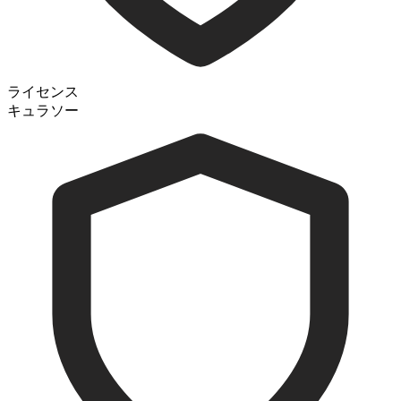
ライセンス
キュラソー