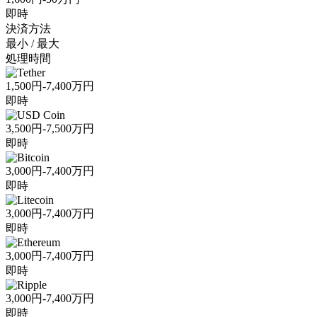
即時
決済方法
最小 / 最大
処理時間
1,500円-7,400万円
即時
3,500円-7,500万円
即時
3,000円-7,400万円
即時
3,000円-7,400万円
即時
3,000円-7,400万円
即時
3,000円-7,400万円
即時