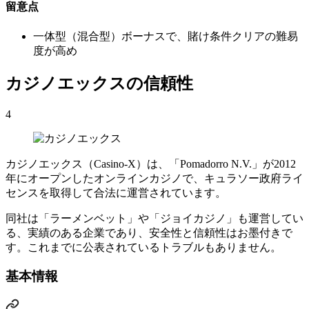
留意点
一体型（混合型）ボーナスで、賭け条件クリアの難易
度が高め
カジノエックスの信頼性
4
カジノエックス（Casino-X）は、「Pomadorro N.V.」が2012
年にオープンしたオンラインカジノで、キュラソー政府ライ
センスを取得して合法に運営されています。
同社は「ラーメンベット」や「ジョイカジノ」も運営してい
る、実績のある企業であり、安全性と信頼性はお墨付きで
す。これまでに公表されているトラブルもありません。
基本情報