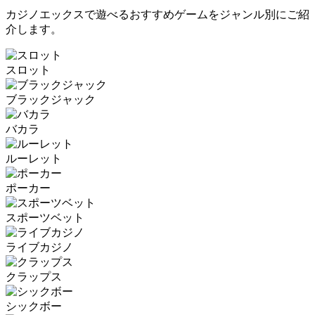
カジノエックスで遊べるおすすめゲームをジャンル別にご紹
介します。
スロット
ブラックジャック
バカラ
ルーレット
ポーカー
スポーツベット
ライブカジノ
クラップス
シックボー