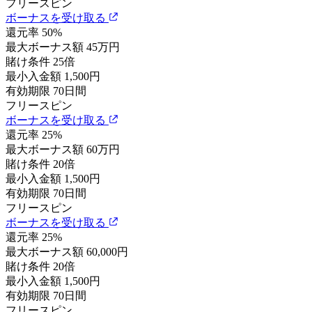
フリースピン
ボーナスを受け取る
還元率
50%
最大ボーナス額
45万円
賭け条件
25倍
最小入金額
1,500円
有効期限
70日間
フリースピン
ボーナスを受け取る
還元率
25%
最大ボーナス額
60万円
賭け条件
20倍
最小入金額
1,500円
有効期限
70日間
フリースピン
ボーナスを受け取る
還元率
25%
最大ボーナス額
60,000円
賭け条件
20倍
最小入金額
1,500円
有効期限
70日間
フリースピン