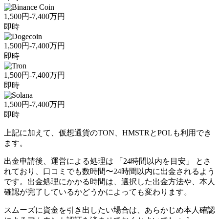
1,500円-7,400万円
即時
1,500円-7,400万円
即時
1,500円-7,400万円
即時
1,500円-7,400万円
即時
上記に加えて、仮想通貨のTON、HMSTRとPOLも利用でき
ます。
出金申請後、運営による処理は 「24時間以内を目安」 とさ
れており、口コミでも数時間〜24時間以内に出金されるよう
です。出金処理にかかる時間は、選択した出金方法や、本人
確認が完了しているかどうかによっても変わります。
スムーズに資金を引き出したい場合は、あらかじめ本人確認