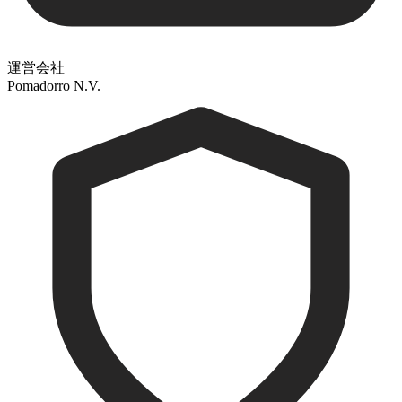
運営会社
Pomadorro N.V.