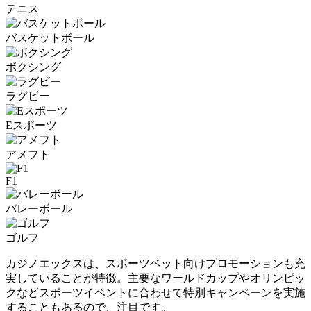
テニス
バスケットボール
ボクシング
ラグビー
Eスポーツ
アメフト
F1
バレーボール
ゴルフ
カジノエックスは、スポーツベット向けプロモーションも充
実していることが特徴。主要なワールドカップやオリンピッ
クなどスポーツイベントに合わせて特別キャンペーンを実施
することもあるので、注目です。