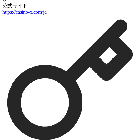
公式サイト
https://casino-x.com/ja