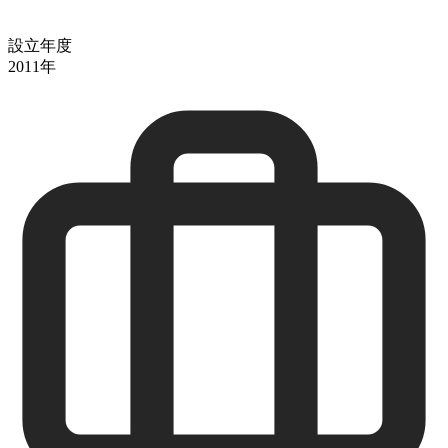
設立年度
2011年