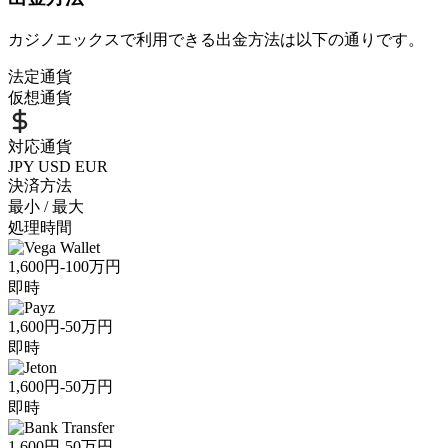
カジノエックスで利用できる出金方法は以下の通りです。
法定通貨
仮想通貨
対応通貨
JPY
USD
EUR
決済方法
最小 / 最大
処理時間
1,600円-100万円
即時
1,600円-50万円
即時
1,600円-50万円
即時
1,600円-50万円