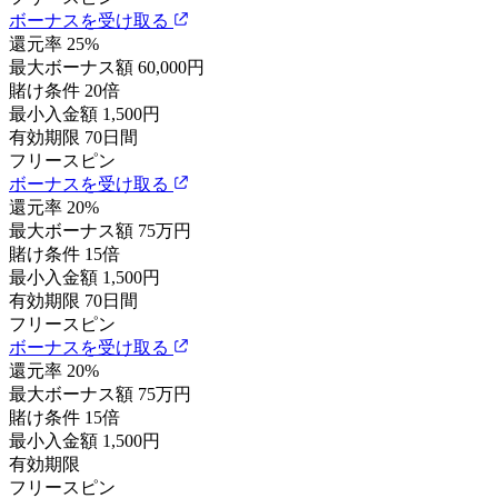
ボーナスを受け取る
還元率
25%
最大ボーナス額
60,000円
賭け条件
20倍
最小入金額
1,500円
有効期限
70日間
フリースピン
ボーナスを受け取る
還元率
20%
最大ボーナス額
75万円
賭け条件
15倍
最小入金額
1,500円
有効期限
70日間
フリースピン
ボーナスを受け取る
還元率
20%
最大ボーナス額
75万円
賭け条件
15倍
最小入金額
1,500円
有効期限
フリースピン