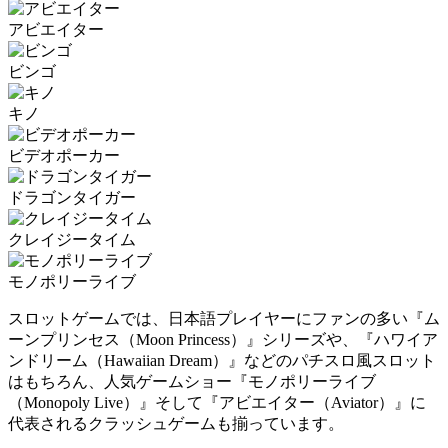
アビエイター
ビンゴ
キノ
ビデオポーカー
ドラゴンタイガー
クレイジータイム
モノポリーライブ
スロットゲームでは、日本語プレイヤーにファンの多い『ム
ーンプリンセス（Moon Princess）』シリーズや、『ハワイア
ンドリーム（Hawaiian Dream）』などのパチスロ風スロット
はもちろん、人気ゲームショー『モノポリーライブ
（Monopoly Live）』そして『アビエイター（Aviator）』に
代表されるクラッシュゲームも揃っています。