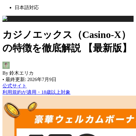
日本語対応
カジノエックス（Casino-X）
の特徴を徹底解説 【最新版】
By
鈴木エリカ
•
最終更新:
2026年7月9日
公式サイト
利用規約が適用・18歳以上対象