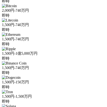
即時
2,000円-740万円
即時
1,500円-740万円
即時
1,500円-740万円
即時
1,500円-1億5,000万円
即時
1,500円-740万円
即時
1,500円-150万円
即時
1,500円-1,500万円
即時