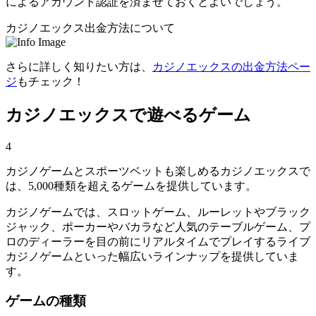
によるアカウント認証を済ませておくとよいでしょう。
カジノエックス出金方法について
さらに詳しく知りたい方は、
カジノエックスの出金方法ペー
ジ
もチェック！
カジノエックスで遊べるゲーム
4
カジノゲームとスポーツベットも楽しめるカジノエックスで
は、5,000種類を超えるゲームを提供しています。
カジノゲームでは、スロットゲーム、ルーレットやブラック
ジャック、ポーカーやバカラなど人気のテーブルゲーム、プ
ロのディーラーを目の前にリアルタイムでプレイするライブ
カジノゲームといった幅広いラインナップを提供していま
す。
ゲームの種類