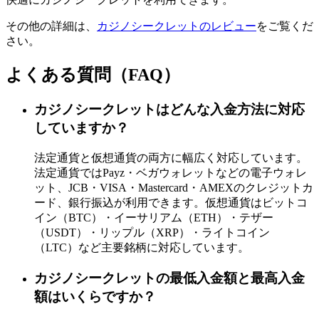
その他の詳細は、
カジノシークレットのレビュー
をご覧くだ
さい。
よくある質問（FAQ）
カジノシークレットはどんな入金方法に対応
していますか？
法定通貨と仮想通貨の両方に幅広く対応しています。
法定通貨ではPayz・ベガウォレットなどの電子ウォレ
ット、JCB・VISA・Mastercard・AMEXのクレジットカ
ード、銀行振込が利用できます。仮想通貨はビットコ
イン（BTC）・イーサリアム（ETH）・テザー
（USDT）・リップル（XRP）・ライトコイン
（LTC）など主要銘柄に対応しています。
カジノシークレットの最低入金額と最高入金
額はいくらですか？