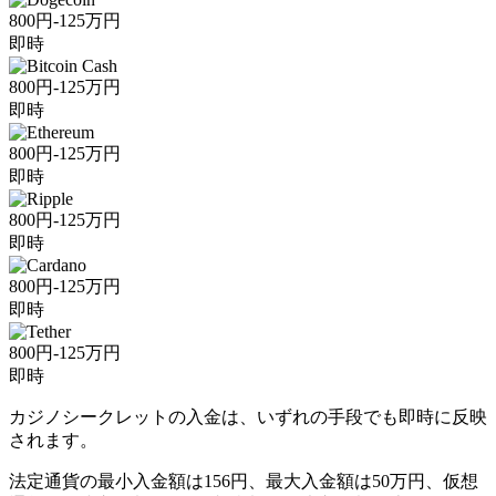
800円-125万円
即時
800円-125万円
即時
800円-125万円
即時
800円-125万円
即時
800円-125万円
即時
800円-125万円
即時
カジノシークレットの入金は、いずれの手段でも即時に反映
されます。
法定通貨の最小入金額は156円、最大入金額は50万円、仮想