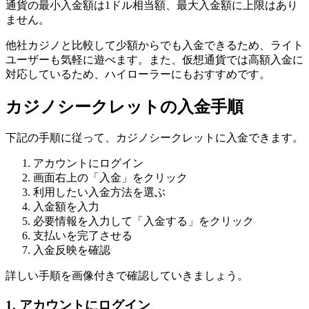
通貨の最小入金額は1ドル相当額、最大入金額に上限はあり
ません。
他社カジノと比較して少額からでも入金できるため、ライト
ユーザーも気軽に遊べます。また、仮想通貨では高額入金に
対応しているため、ハイローラーにもおすすめです。
カジノシークレットの入金手順
下記の手順に従って、カジノシークレットに入金できます。
アカウントにログイン
画面右上の「入金」をクリック
利用したい入金方法を選ぶ
入金額を入力
必要情報を入力して「入金する」をクリック
支払いを完了させる
入金反映を確認
詳しい手順を画像付きで確認していきましょう。
1. アカウントにログイン