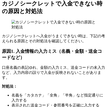
カジノシークレットで入金できない時
の原因と対処法
カジノシークレットへ入金がうまくできない時は、下記の考
えられる原因とその対処法を確認してください。
原因1. 入金情報の入力ミス（名義・金額・送金コ
ードなど）
口座名義の表記ゆれ、金額の入力ミス、送金コードの未入力
など、入力内容の誤りで入金が反映されないことがありま
す。
対処法：
名義を「カタカナ」「全角」「半角」など指定通りに
入力する
表示された送金コード・参照番号を正確に入力する