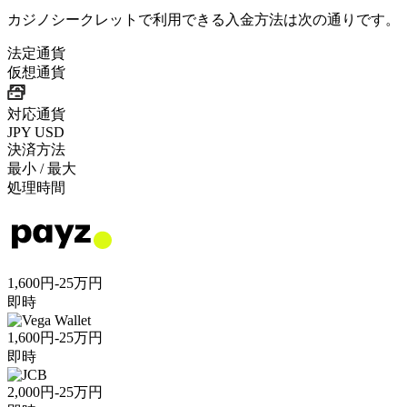
カジノシークレットで利用できる入金方法は次の通りです。
法定通貨
仮想通貨
対応通貨
JPY
USD
決済方法
最小 / 最大
処理時間
1,600円-25万円
即時
1,600円-25万円
即時
2,000円-25万円