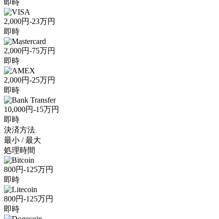
即時
2,000円-23万円
即時
2,000円-75万円
即時
2,000円-25万円
即時
10,000円-15万円
即時
決済方法
最小 / 最大
処理時間
800円-125万円
即時
800円-125万円
即時