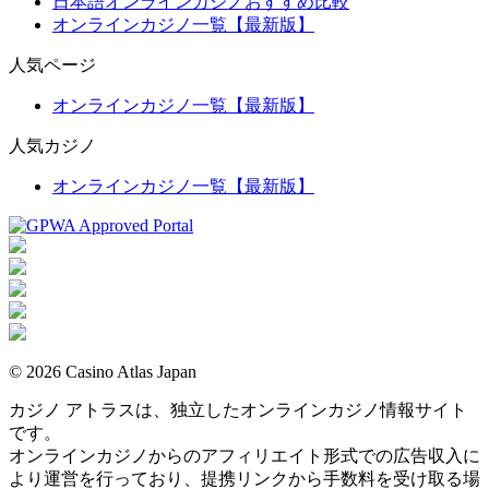
日本語オンラインカジノおすすめ比較
オンラインカジノ一覧【最新版】
人気ページ
オンラインカジノ一覧【最新版】
人気カジノ
オンラインカジノ一覧【最新版】
© 2026 Casino Atlas Japan
カジノ アトラスは、独立したオンラインカジノ情報サイト
です。
オンラインカジノからのアフィリエイト形式での広告収入に
より運営を行っており、提携リンクから手数料を受け取る場