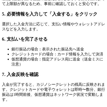
て上限額が異なるため、事前に確認しておくと安心です。
5. 必要情報を入力して「入金する」をクリック
選択した入金方法に応じて、支払い情報やウォレットアドレ
スなどを入力します。
6. 支払いを完了させる
銀行振込の場合：表示された振込先へ送金
クレジットカードの場合：カード情報を入力して決済
仮想通貨の場合：指定アドレス宛に送金（送金ミスに
注意）
7. 入金反映を確認
入金が完了すると、カジノシークレットの残高に反映されま
す。クレジットカードや電子ウォレットは即時〜数分、銀行
振込は1時間前後、仮想通貨はネットワーク状況で変動しま
す。