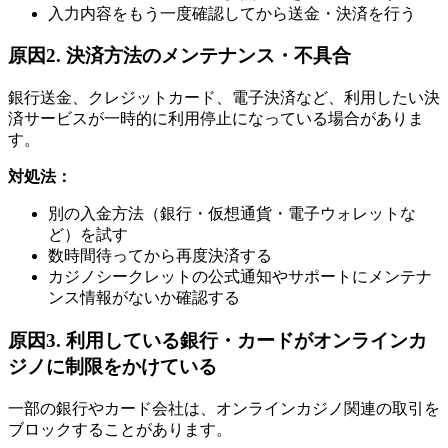
入力内容をもう一度確認してから送金・決済を行う
原因2. 決済方法のメンテナンス・不具合
銀行送金、クレジットカード、電子決済など、利用したい決
済サービスが一時的に利用停止になっている場合がありま
す。
対処法：
別の入金方法（銀行・仮想通貨・電子ウォレットな
ど）を試す
数時間待ってから再度決済する
カジノシークレットの公式通知やサポートにメンテナ
ンス情報がないか確認する
原因3. 利用している銀行・カードがオンラインカ
ジノに制限をかけている
一部の銀行やカード会社は、オンラインカジノ関連の取引を
ブロックすることがあります。