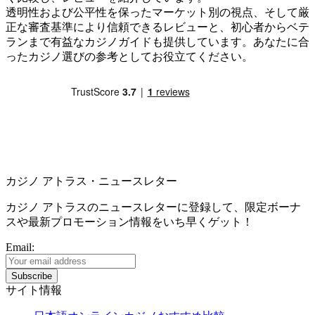
透明性および公平性を保ったマーケット別の視点、そして厳
正な審査基準により信頼できるレビューと、初心者からベテ
ランまで有益なカジノガイドも提供しています。あなたに合
ったカジノ選びの参考としてお役立てください。
カジノ アトラス・ニュースレター
カジノ アトラスのニュースレターに登録して、限定ボーナ
スや最新プロモーション情報をいち早くゲット！
Email:
サイト情報