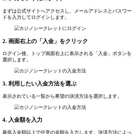
まずは公式サイトへアクセスし、メールアドレスとパスワー
ドを入力してログインします。
2. 画面右上の「入金」をクリック
ログイン後、トップ画面右上に表示される「入金」ボタンを
選択します。
3. 利用したい入金方法を選ぶ
表示されている一覧から希望の決済方法を選択します。
4. 入金額を入力
最低入金額以上で任意の金額を入力します。決済方法によっ