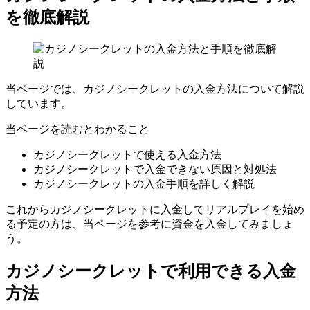
を徹底解説
当ページでは、カジノシークレットの入金方法について解説
しています。
当ページを読むとわかること
カジノシークレットで使える入金方法
カジノシークレットで入金できない原因と対処法
カジノシークレットの入金手順を詳しく解説
これからカジノシークレットに入金してリアルプレイを始め
る予定の方は、当ページを参考に資金を入金してみましょ
う。
カジノシークレットで利用できる入金
方法