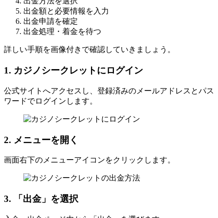
出金方法を選択
出金額と必要情報を入力
出金申請を確定
出金処理・着金を待つ
詳しい手順を画像付きで確認していきましょう。
1. カジノシークレットにログイン
公式サイトへアクセスし、登録済みのメールアドレスとパス
ワードでログインします。
2. メニューを開く
画面右下のメニューアイコンをクリックします。
3. 「出金」を選択