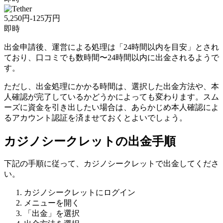
5,250円-125万円
即時
出金申請後、運営による処理は「24時間以内を目安」とされ
ており、口コミでも数時間〜24時間以内に出金されるようで
す。
ただし、出金処理にかかる時間は、選択した出金方法や、本
人確認が完了しているかどうかによっても変わります。スム
ーズに資金を引き出したい場合は、あらかじめ本人確認によ
るアカウント認証を済ませておくとよいでしょう。
カジノシークレットの出金手順
下記の手順に従って、カジノシークレットで出金してくださ
い。
カジノシークレットにログイン
メニューを開く
「出金」を選択