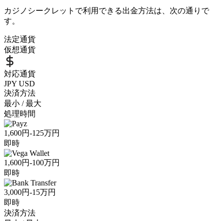
カジノシークレットで利用できる出金方法は、次の通りで
す。
法定通貨
仮想通貨
対応通貨
JPY
USD
決済方法
最小 / 最大
処理時間
1,600円-125万円
即時
1,600円-100万円
即時
3,000円-15万円
即時
決済方法