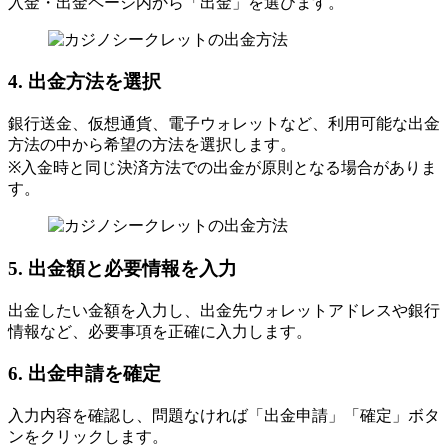
入金・出金ページ内から「出金」を選びます。
4. 出金方法を選択
銀行送金、仮想通貨、電子ウォレットなど、利用可能な出金
方法の中から希望の方法を選択します。
※入金時と同じ決済方法での出金が原則となる場合がありま
す。
5. 出金額と必要情報を入力
出金したい金額を入力し、出金先ウォレットアドレスや銀行
情報など、必要事項を正確に入力します。
6. 出金申請を確定
入力内容を確認し、問題なければ「出金申請」「確定」ボタ
ンをクリックします。