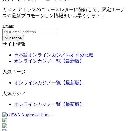
カジノ アトラスのニュースレターに登録して、限定ボーナ
スや最新プロモーション情報をいち早くゲット！
Email:
サイト情報
日本語オンラインカジノおすすめ比較
オンラインカジノ一覧【最新版】
人気ページ
オンラインカジノ一覧【最新版】
人気カジノ
オンラインカジノ一覧【最新版】