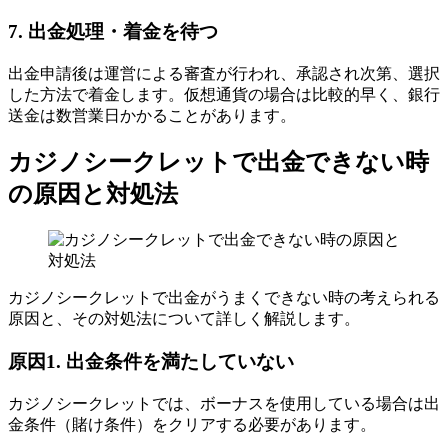
7. 出金処理・着金を待つ
出金申請後は運営による審査が行われ、承認され次第、選択
した方法で着金します。仮想通貨の場合は比較的早く、銀行
送金は数営業日かかることがあります。
カジノシークレットで出金できない時
の原因と対処法
カジノシークレットで出金がうまくできない時の考えられる
原因と、その対処法について詳しく解説します。
原因1. 出金条件を満たしていない
カジノシークレットでは、ボーナスを使用している場合は出
金条件（賭け条件）をクリアする必要があります。