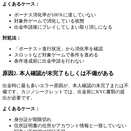
よくあるケース：
ボーナス消化率が100％に達していない
対象外ゲームで消化している状態
出金申請後にプレイしてしまい取り消しになる
対処法：
「ボーナス＞進行状況」から消化率を確認
スロットなど対象ゲームで条件を進める
条件達成前に出金申請を行わない
原因2. 本人確認が未完了もしくは不備がある
出金時に最も多いエラー原因が、本人確認の未完了または不
備です。カジノシークレットでは、出金前にKYC書類の提
出が必要です。
よくあるケース：
身分証が期限切れ
住所証明書の住所がアカウント情報と一致していない