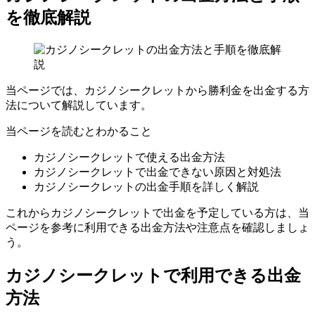
を徹底解説
当ページでは、カジノシークレットから勝利金を出金する方
法について解説しています。
当ページを読むとわかること
カジノシークレットで使える出金方法
カジノシークレットで出金できない原因と対処法
カジノシークレットの出金手順を詳しく解説
これからカジノシークレットで出金を予定している方は、当
ページを参考に利用できる出金方法や注意点を確認しましょ
う。
カジノシークレットで利用できる出金
方法