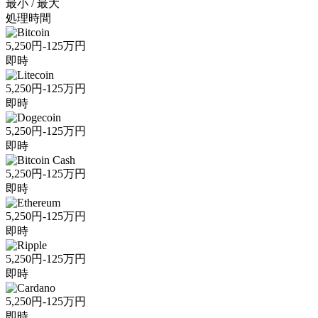
最小 / 最大
処理時間
5,250円-125万円
即時
5,250円-125万円
即時
5,250円-125万円
即時
5,250円-125万円
即時
5,250円-125万円
即時
5,250円-125万円
即時
5,250円-125万円
即時