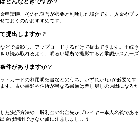
はどんなときですか？
金申請時、その他運営が必要と判断した場合です。入金やプレ
せておくのがおすすめです。
て提出しますか？
などで撮影し、アップロードするだけで提出できます。手続き
っきり読み取れるよう、明るい場所で撮影すると承認がスムー
条件がありますか？
ットカードの利用明細書などのうち、いずれか1点が必要です
ます。古い書類や住所が異なる書類は差し戻しの原因になるた
した決済方法や、勝利金の出金先がプレイヤー本人名義である
出金は利用できない点に注意しましょう。