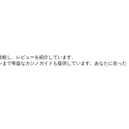
比較し、レビューを紹介しています。
ンまで有益なカジノガイドも提供しています。あなたに合った