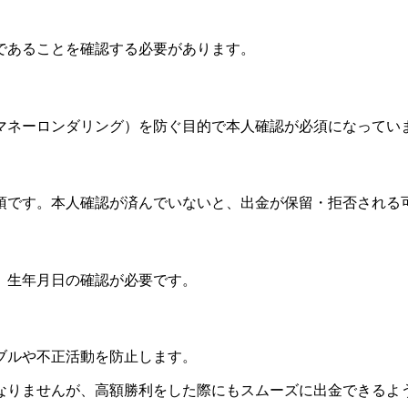
であることを確認する必要があります。
マネーロンダリング）を防ぐ目的で本人確認が必須になってい
須です。本人確認が済んでいないと、出金が保留・拒否される
、生年月日の確認が必要です。
ブルや不正活動を防止します。
なりませんが、高額勝利をした際にもスムーズに出金できるよ