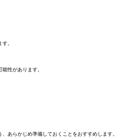
ます。
可能性があります。
う、あらかじめ準備しておくことをおすすめします。