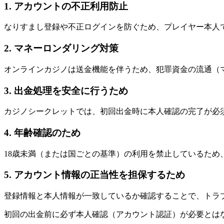
1. アカウントの不正利用防止
なりすまし登録や不正ログインを防ぐため、プレイヤー本人
2. マネーロンダリング対策
オンラインカジノは送金機能を伴うため、犯罪資金の流通（
3. 出金処理を安全に行うため
カジノシークレットでは、初回出金時に本人確認の完了が必
4. 年齢確認のため
18歳未満（または国ごとの基準）の利用を禁止しているため
5. アカウント情報の正当性を担保するため
登録情報と本人情報が一致しているか確認することで、トラ
初回の出金前に必ず本人確認（アカウント認証）が必要とは