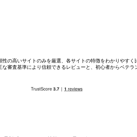
頼性の高いサイトのみを厳選、各サイトの特徴をわかりやすく
正な審査基準により信頼できるレビューと、初心者からベテラ