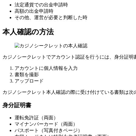
法定通貨での出金申請時
高額の出金申請時
その他、運営が必要と判断した時
本人確認の方法
カジノシークレットでアカウント認証を行うには、身分証明
アカウントに個人情報を入力
書類を撮影
アップロード
カジノシークレット本人確認の際に受け付けている書類は次
身分証明書
運転免許証（両面）
マイナンバーカード（両面）
パスポート（写真付きページ）