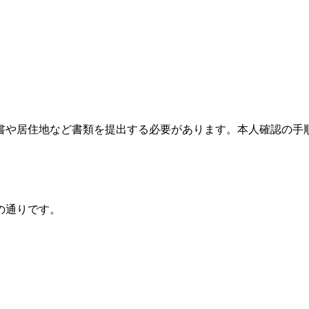
書や居住地など書類を提出する必要があります。本人確認の手
の通りです。