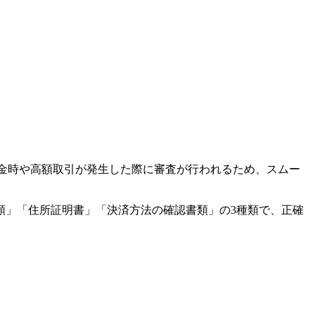
金時や高額取引が発生した際に審査が行われるため、スムー
類」「住所証明書」「決済方法の確認書類」の3種類で、正確