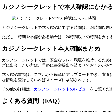
カジノシークレットで本人確認にかか
カジノシークレットで本人確認に要する時間は、24時間以内
ただし、時期や不備がある場合は、24時間以上の時間を要す
カジノシークレット本人確認まとめ
カジノシークレットでは、安全なプレイ環境を維持するため
ズに出金したい方は、早めに書類提出を済ませておくのがお
本人確認書類は、スマホから簡単にアップロードでき、審査は
な情報を登録していればスムーズに承認されます。
その他の詳細は、
カジノシークレットのレビュー
をご覧くだ
よくある質問（FAQ）