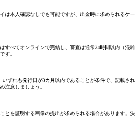
イは本人確認なしでも可能ですが、出金時に求められるケー
はすべてオンラインで完結し、審査は通常24時間以内（混雑
ズです。
。いずれも発行日が3カ月以内であることが条件で、記載され
め注意しましょう。
ことを証明する画像の提出が求められる場合があります。決