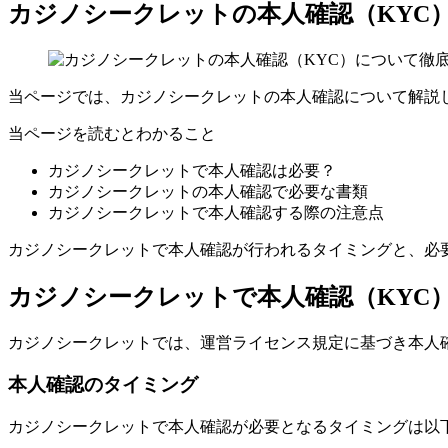
カジノシークレットの本人確認（KYC
当ページでは、カジノシークレットの本人確認について解説
当ページを読むとわかること
カジノシークレットで本人確認は必要？
カジノシークレットの本人確認で必要な書類
カジノシークレットで本人確認する際の注意点
カジノシークレットで本人確認が行われるタイミングと、必
カジノシークレットで本人確認（KYC
カジノシークレットでは、運営ライセンス規定に基づき本人
本人確認のタイミング
カジノシークレットで本人確認が必要となるタイミングは以