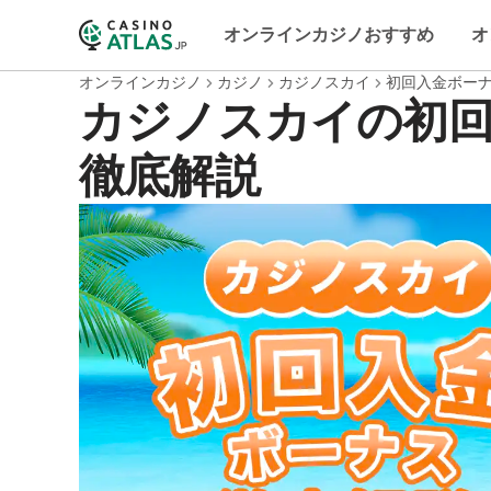
オンラインカジノおすすめ
オ
オンラインカジノ
カジノ
カジノスカイ
初回入金ボー
カジノスカイの初
徹底解説