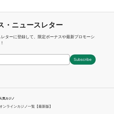
ラス・ニュースレター
スレターに登録して、限定ボーナスや最新プロモーシ
！
人気カジノ
オンラインカジノ一覧【最新版】