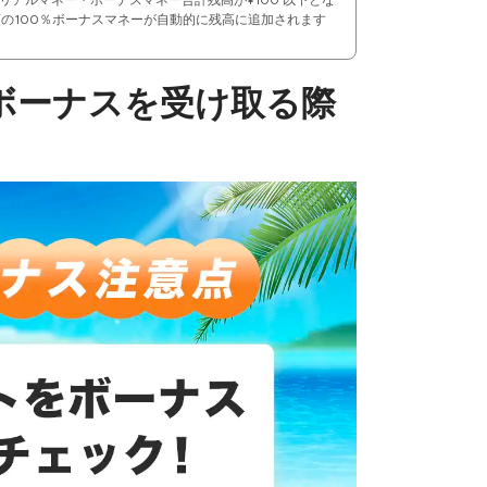
リアルマネー・ボーナスマネー合計残高が¥100 以下とな
の100％ボーナスマネーが自動的に残高に追加されます
50,000となります。¥50,000を超える初回入金をさ
ボーナスを受け取る際
たは、アカウント残高を損失した時点で申請中の出金があ
リアルマネーでプレイする必要があります。対象ゲーム：
ト残高およびアカウントのプレイ履歴にてお確かめ下さ
など事前の問合わせには対応できない場合があります。
例えば、¥10,000のボーナスマネーを受け取った場
条件が満たされ、このボーナスマネーからの勝利金の出金が可能
1回のみご利用いただけます。初回入金マネーバック獲得
います。
ンペーンは弊社のその他のキャンペーンとの併用は出来ま
なります。