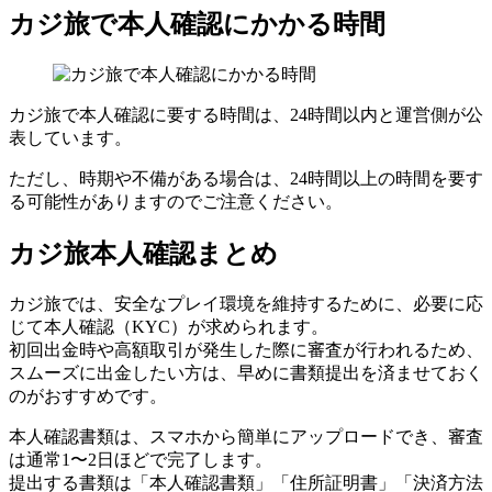
カジ旅で本人確認にかかる時間
カジ旅で本人確認に要する時間は、24時間以内と運営側が公
表しています。
ただし、時期や不備がある場合は、24時間以上の時間を要す
る可能性がありますのでご注意ください。
カジ旅本人確認まとめ
カジ旅では、安全なプレイ環境を維持するために、必要に応
じて本人確認（KYC）が求められます。
初回出金時や高額取引が発生した際に審査が行われるため、
スムーズに出金したい方は、早めに書類提出を済ませておく
のがおすすめです。
本人確認書類は、スマホから簡単にアップロードでき、審査
は通常1〜2日ほどで完了します。
提出する書類は「本人確認書類」「住所証明書」「決済方法