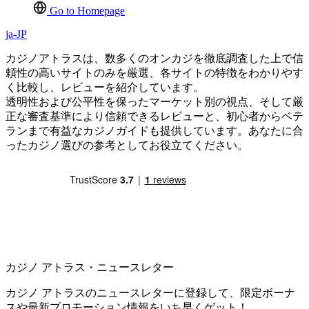
Go to Homepage
ja-JP
カジノアトラスは、数多くのオンカジを徹底調査した上で信
頼性の高いサイトのみを厳選、各サイトの特徴をわかりやす
く比較し、レビューを紹介しています。
透明性および公平性を保ったマーケット別の視点、そして厳
正な審査基準により信頼できるレビューと、初心者からベテ
ランまで有益なカジノガイドも提供しています。あなたに合
ったカジノ選びの参考としてお役立てください。
カジノ アトラス・ニュースレター
カジノ アトラスのニュースレターに登録して、限定ボーナ
スや最新プロモーション情報をいち早くゲット！