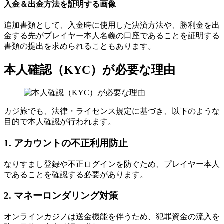
入金＆出金方法を証明する画像
追加書類として、入金時に使用した決済方法や、勝利金を出
金する先がプレイヤー本人名義の口座であることを証明する
書類の提出を求められることもあります。
本人確認（KYC）が必要な理由
カジ旅でも、法律・ライセンス規定に基づき、以下のような
目的で本人確認が行われます。
1. アカウントの不正利用防止
なりすまし登録や不正ログインを防ぐため、プレイヤー本人
であることを確認する必要があります。
2. マネーロンダリング対策
オンラインカジノは送金機能を伴うため、犯罪資金の流入を