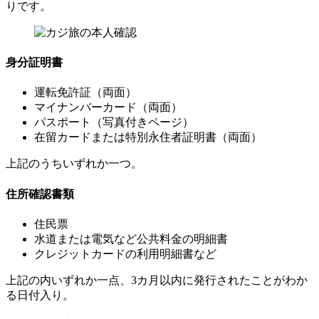
りです。
身分証明書
運転免許証（両面）
マイナンバーカード（両面）
パスポート（写真付きページ）
在留カードまたは特別永住者証明書（両面）
上記のうちいずれか一つ。
住所確認書類
住民票
水道または電気など公共料金の明細書
クレジットカードの利用明細書など
上記の内いずれか一点、3カ月以内に発行されたことがわか
る日付入り。