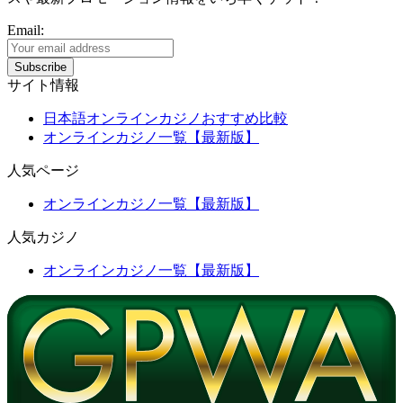
Email:
サイト情報
日本語オンラインカジノおすすめ比較
オンラインカジノ一覧【最新版】
人気ページ
オンラインカジノ一覧【最新版】
人気カジノ
オンラインカジノ一覧【最新版】