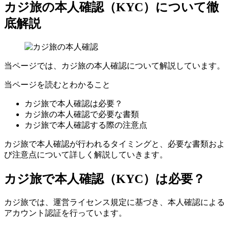
カジ旅の本人確認（KYC）について徹
底解説
当ページでは、カジ旅の本人確認について解説しています。
当ページを読むとわかること
カジ旅で本人確認は必要？
カジ旅の本人確認で必要な書類
カジ旅で本人確認する際の注意点
カジ旅で本人確認が行われるタイミングと、必要な書類およ
び注意点について詳しく解説していきます。
カジ旅で本人確認（KYC）は必要？
カジ旅では、運営ライセンス規定に基づき、本人確認による
アカウント認証を行っています。