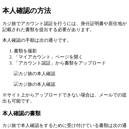
本人確認の方法
カジ旅でアカウント認証を行うには、身分証明書や居住地が
記載された書類を提出する必要があります。
本人確認の手順は次の通りです。
書類を撮影
「マイアカウント」ページを開く
「アカウント認証」から書類をアップロード
※サイト上からアップロードできない場合は、メールでの提
出も可能です。
本人確認の書類
カジ旅で本人確認をするために受け付けている書類は次の通