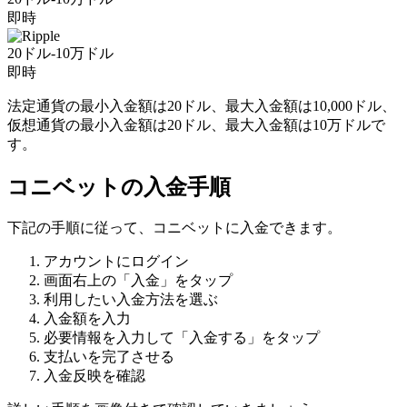
即時
20ドル-10万ドル
即時
法定通貨の最小入金額は20ドル、最大入金額は10,000ドル、
仮想通貨の最小入金額は20ドル、最大入金額は10万ドルで
す。
コニベットの入金手順
下記の手順に従って、コニベットに入金できます。
アカウントにログイン
画面右上の「入金」をタップ
利用したい入金方法を選ぶ
入金額を入力
必要情報を入力して「入金する」をタップ
支払いを完了させる
入金反映を確認