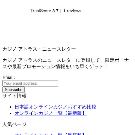
カジノ アトラス・ニュースレター
カジノ アトラスのニュースレターに登録して、限定ボーナ
スや最新プロモーション情報をいち早くゲット！
Email:
サイト情報
日本語オンラインカジノおすすめ比較
オンラインカジノ一覧【最新版】
人気ページ