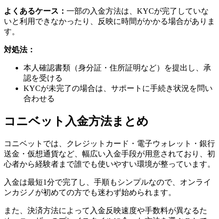
よくあるケース：
一部の入金方法は、KYCが完了していな
いと利用できなかったり、反映に時間がかかる場合がありま
す。
対処法：
本人確認書類（身分証・住所証明など）を提出し、承
認を受ける
KYCが未完了の場合は、サポートに手続き状況を問い
合わせる
コニベット入金方法まとめ
コニベットでは、クレジットカード・電子ウォレット・銀行
送金・仮想通貨など、幅広い入金手段が用意されており、初
心者から経験者まで誰でも使いやすい環境が整っています。
入金は最短1分で完了し、手順もシンプルなので、オンライ
ンカジノが初めての方でも迷わず始められます。
また、決済方法によって入金反映速度や手数料が異なるた