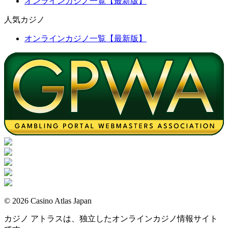
オンラインカジノ一覧【最新版】
人気カジノ
オンラインカジノ一覧【最新版】
© 2026 Casino Atlas Japan
カジノ アトラスは、独立したオンラインカジノ情報サイト