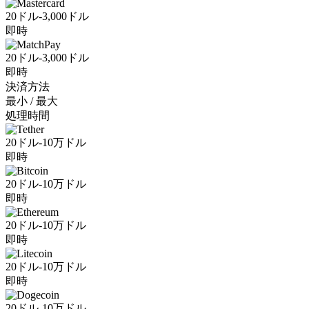
20ドル-3,000ドル
即時
20ドル-3,000ドル
即時
決済方法
最小 / 最大
処理時間
20ドル-10万ドル
即時
20ドル-10万ドル
即時
20ドル-10万ドル
即時
20ドル-10万ドル
即時
20ドル-10万ドル