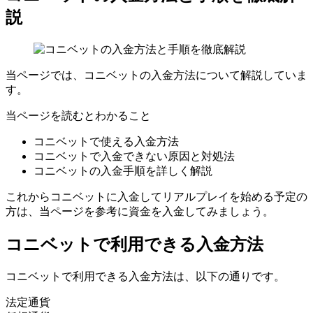
説
当ページでは、コニベットの入金方法について解説していま
す。
当ページを読むとわかること
コニベットで使える入金方法
コニベットで入金できない原因と対処法
コニベットの入金手順を詳しく解説
これからコニベットに入金してリアルプレイを始める予定の
方は、当ページを参考に資金を入金してみましょう。
コニベットで利用できる入金方法
コニベットで利用できる入金方法は、以下の通りです。
法定通貨