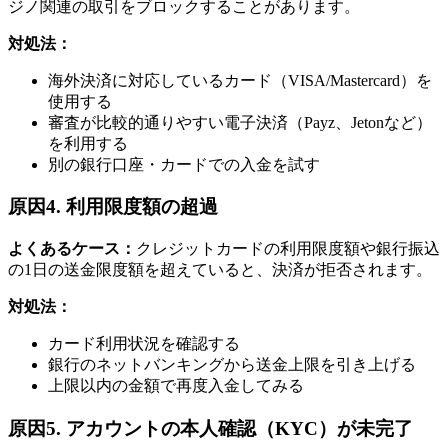
ジノ関連の取引をブロックすることがあります。
対処法：
海外決済に対応しているカード（VISA/Mastercard）を
使用する
審査が比較的通りやすい電子決済（Payz、Jetonなど）
を利用する
別の銀行口座・カードでの入金を試す
原因4. 利用限度額の超過
よくあるケース：
クレジットカードの利用限度額や銀行振込
の1日の送金限度額を超えていると、決済が拒否されます。
対処法：
カード利用状況を確認する
銀行のネットバンキングから送金上限を引き上げる
上限以内の金額で再度入金してみる
原因5. アカウントの本人確認（KYC）が未完了