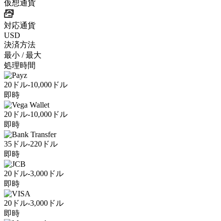
仮想通貨
対応通貨
USD
決済方法
最小 / 最大
処理時間
20ドル-10,000ドル
即時
20ドル-10,000ドル
即時
35ドル-220ドル
即時
20ドル-3,000ドル
即時
20ドル-3,000ドル
即時