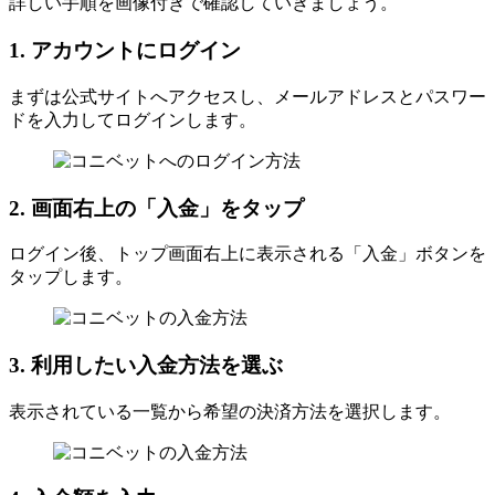
詳しい手順を画像付きで確認していきましょう。
1. アカウントにログイン
まずは公式サイトへアクセスし、メールアドレスとパスワー
ドを入力してログインします。
2. 画面右上の「入金」をタップ
ログイン後、トップ画面右上に表示される「入金」ボタンを
タップします。
3. 利用したい入金方法を選ぶ
表示されている一覧から希望の決済方法を選択します。