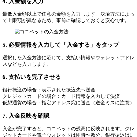
4. 入金額を入力
最低入金額以上で任意の金額を入力します。決済方法によっ
て上限額が異なるため、事前に確認しておくと安心です。
5. 必要情報を入力して「入金する」をタップ
選択した入金方法に応じて、支払い情報やウォレットアドレ
スなどを入力します。
6. 支払いを完了させる
銀行振込の場合：表示された振込先へ送金
クレジットカードの場合：カード情報を入力して決済
仮想通貨の場合：指定アドレス宛に送金（送金ミスに注意）
7. 入金反映を確認
入金が完了すると、コニベットの残高に反映されます。クレ
ジットカードや電子ウォレットは即時〜数分、銀行振込は1