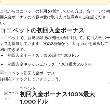
これからコニベットの利用を検討している方は、当ページで初
回入金ボーナスの内容や受け取り方と注意点をご確認くださ
い。
コニベットの初回入金ボーナス
コニベットで、新規登録後の初回入金に対して、初回入金ボー
ナスを提供しています。次の2種類から、いずれかを選択して
利用できます。
初回入金ボーナス：100%最大1,000ドル
初回入金キャッシュバック：100%最大650ドル
詳細をチェックしていきましょう。
コニベット
初回入金ボーナス100%最大
1,000ドル