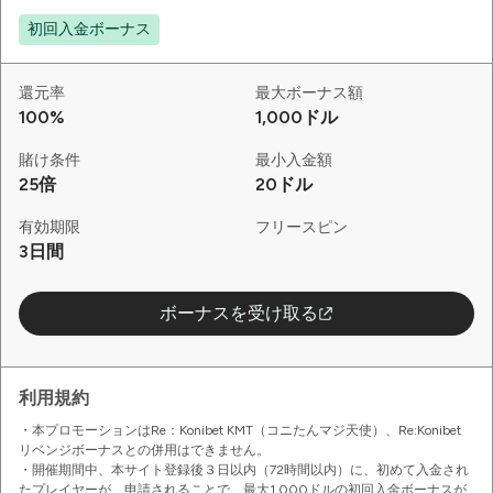
初回入金ボーナス
還元率
最大ボーナス額
100%
1,000ドル
賭け条件
最小入金額
25倍
20ドル
有効期限
フリースピン
3日間
ボーナスを受け取る
利用規約
・本プロモーションはRe：Konibet KMT（コニたんマジ天使）、Re:Konibet
リベンジボーナスとの併用はできません。
・開催期間中、本サイト登録後３日以内（72時間以内）に、初めて入金され
たプレイヤーが 申請されることで、最大1,000ドルの初回入金ボーナスが