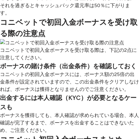
★シューティングゲーム：$10
それを過ぎるとキャッシュバック還元率は50％に下がりま
★すべてのブラックジャック系ゲーム・ビデオカジノ・コニパチ・オ
す。
リジナルスポーツベット・マーブルレース・コニポーカー：禁止ゲー
コニベットで初回入金ボーナスを受け取
ム※1
※1：付与されたボーナス分でのプレイに関しては、可能とさせて頂い
る際の注意点
ています。
カスタマーサービスの承認後から72時間以内に、ベット上限金額を守
れない場合はキャッシュバックが受け取れなくなります。
コニベットで初回入金ボーナスを受け取る際は、下記の2点に
本プロモーションを利用する場合の禁止ゲームは、Konibet公式サイト
注意してください。
の【利用規約ープロモーション7.】をご確認ください。各ゲームの左上
ボーナスの賭け条件（出金条件）を確認しておく
にアイコンがついているものは禁止ゲームです。
※申請後の付与されたボーナスにつきましては、禁止ゲームはございま
コニベットの初回入金ボーナスには、ボーナス額の25倍の出
せん。
金条件が設定されていますので、この出金条件をクリアしなけ
上記3点の制限は入金額に適用されます。
れば、ボーナスは獲得となりませんのでご注意ください。
「毎週土曜日キャッシュバックキャンペーン」と併用できかねます。
出金するには本人確認（KYC）が必要となるケー
スも
ボーナスを獲得しても、本人確認が求められている場合、本人
確認が完了するまで、ボーナスを出金することはできないた
め、ご注意ください。