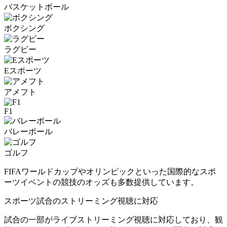
バスケットボール
ボクシング
ラグビー
Eスポーツ
アメフト
F1
バレーボール
ゴルフ
FIFAワールドカップやオリンピックといった国際的なスポ
ーツイベントの競技のオッズも多数提供しています。
スポーツ試合のストリーミング視聴に対応
試合の一部がライブストリーミング視聴に対応しており、観