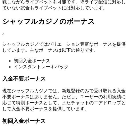
戦しながらライブベットも可能です。※ライブ配信に対応し
ていない試合もライブベットには対応しています。
シャッフルカジノのボーナス
4
シャッフルカジノではバリエーション豊富なボーナスを提供
しています。主なボーナスは以下の通りです。
初回入金ボーナス
インスタントレーキバック
入金不要ボーナス
現在シャッフルカジノでは、新規登録のみで受け取れる入金
不要ボーナスはありません。ただし、ユーザーの利用実績に
応じて特別ボーナスとして、またチャットのエアドロップと
して入金不要ボーナスを提供しています。
初回入金ボーナス