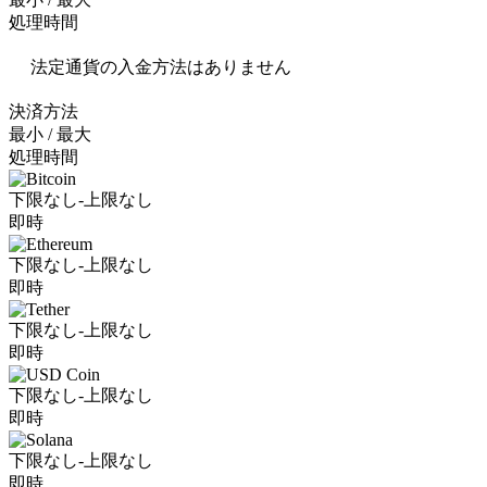
処理時間
法定通貨の入金方法はありません
決済方法
最小 / 最大
処理時間
下限なし-上限なし
即時
下限なし-上限なし
即時
下限なし-上限なし
即時
下限なし-上限なし
即時
下限なし-上限なし
即時