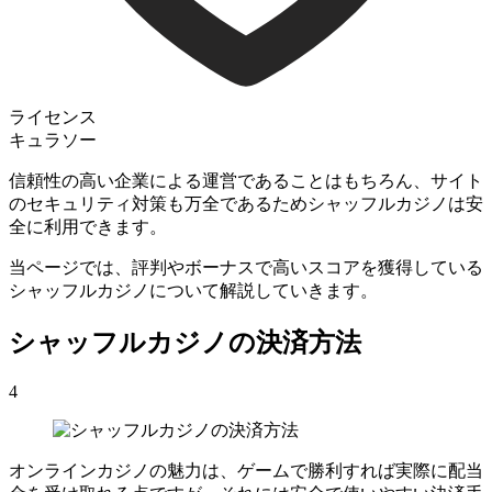
ライセンス
キュラソー
信頼性の高い企業による運営であることはもちろん、サイト
のセキュリティ対策も万全であるためシャッフルカジノは安
全に利用できます。
当ページでは、評判やボーナスで高いスコアを獲得している
シャッフルカジノについて解説していきます。
シャッフルカジノの決済方法
4
オンラインカジノの魅力は、ゲームで勝利すれば実際に配当