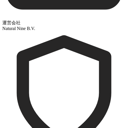
運営会社
Natural Nine B.V.