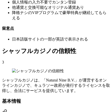
個人情報の入力不要でカンタン登録
他通貨と交換可能なオリジナル通貨あり
降格ナシのVIPプログラムで豪華特典が継続してもら
える
留意点
日本語版サイトの一部が英語で表示される
シャッフルカジノの信頼性
3
シャッフルカジノは、「Natural Nine B.V.」が運営するオン
ラインカジノで、キュラソー政府が発行するライセンスを取
得し、合法にサービスを提供しています。
基本情報