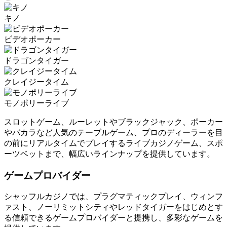
キノ
ビデオポーカー
ドラゴンタイガー
クレイジータイム
モノポリーライブ
スロットゲーム、ルーレットやブラックジャック、ポーカー
やバカラなど人気のテーブルゲーム、プロのディーラーを目
の前にリアルタイムでプレイするライブカジノゲーム、スポ
ーツベットまで、幅広いラインナップを提供しています。
ゲームプロバイダー
シャッフルカジノでは、プラグマティックプレイ、ウィンフ
ァスト、ノーリミットシティやレッドタイガーをはじめとす
る信頼できるゲームプロバイダーと提携し、多彩なゲームを