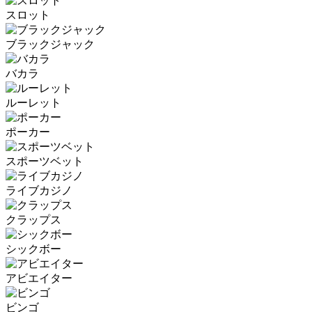
スロット
ブラックジャック
バカラ
ルーレット
ポーカー
スポーツベット
ライブカジノ
クラップス
シックボー
アビエイター
ビンゴ