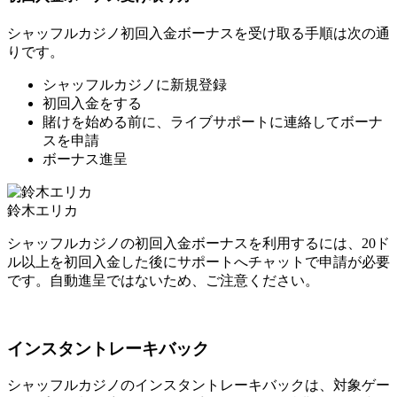
シャッフルカジノ初回入金ボーナスを受け取る手順は次の通
りです。
シャッフルカジノに新規登録
初回入金をする
賭けを始める前に、ライブサポートに連絡してボーナ
スを申請
ボーナス進呈
鈴木エリカ
シャッフルカジノの初回入金ボーナスを利用するには、20ド
ル以上を初回入金した後にサポートへチャットで申請が必要
です。自動進呈ではないため、ご注意ください。
インスタントレーキバック
シャッフルカジノのインスタントレーキバックは、対象ゲー