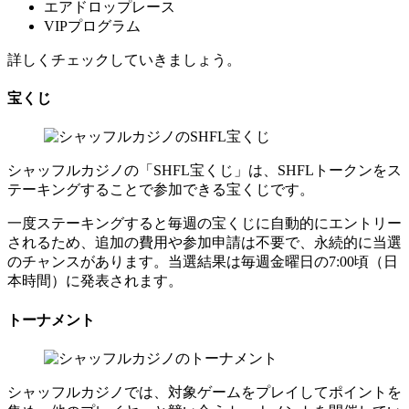
エアドロップレース
VIPプログラム
詳しくチェックしていきましょう。
宝くじ
シャッフルカジノの「SHFL宝くじ」は、SHFLトークンをス
テーキングすることで参加できる宝くじです。
一度ステーキングすると毎週の宝くじに自動的にエントリー
されるため、追加の費用や参加申請は不要で、永続的に当選
のチャンスがあります。当選結果は毎週金曜日の7:00頃（日
本時間）に発表されます。
トーナメント
シャッフルカジノでは、対象ゲームをプレイしてポイントを