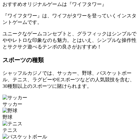
おすすめオリジナルゲームは『ワイフタワー』
『ワイフタワー』は、ワイフがタワーを登っていくインスタ
ントゲームです。
ユニークなゲームコンセプトと、グラフィックはシンプルで
ややレトロな印象なのも魅力。とはいえ、シンプルな操作性
とサクサク遊べるテンポの良さがおすすめ！
スポーツの種類
シャッフルカジノでは、サッカー、野球、バスケットボー
ル、テニス、ラグビーやEスポーツなどの人気競技を含む、
30種類以上のスポーツに賭けられます。
サッカー
野球
テニス