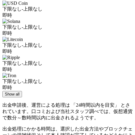
下限なし-上限なし
即時
下限なし-上限なし
即時
下限なし-上限なし
即時
下限なし-上限なし
即時
下限なし-上限なし
即時
Show all
出金申請後、運営による処理は 「24時間以内を目安」 とさ
れています。口コミおよび当社スタッフ調べでは、仮想通貨
で数分～数時間以内に出金されるようです。
出金処理にかかる時間は、選択した出金方法やブロックチェ