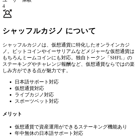
4
シャッフルカジノ について
シャッフルカジノは、仮想通貨に特化したオンラインカジ
ノ。ビットコインやイーサリアムなどメジャーな仮想通貨は
もちろんミームコインにも対応。独自トークン「SHFL」の
ステーキングやチャレンジ報酬など、仮想通貨ならではの楽
しみ方ができる点が魅力です。
日本語サポート対応
仮想通貨対応
ライブカジノ対応
スポーツベット対応
メリット
仮想通貨で資産運用ができるステーキング機能あり
年中無休の日本語サポート対応