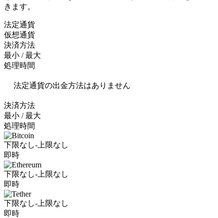
きます。
法定通貨
仮想通貨
決済方法
最小 / 最大
処理時間
法定通貨の出金方法はありません
決済方法
最小 / 最大
処理時間
下限なし-上限なし
即時
下限なし-上限なし
即時
下限なし-上限なし
即時