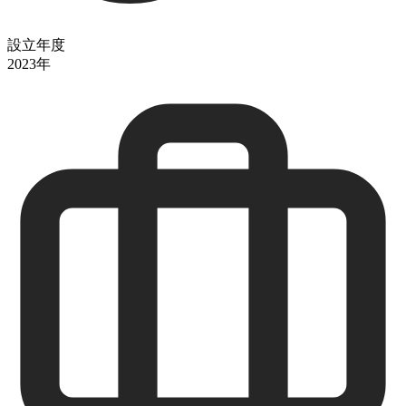
設立年度
2023年