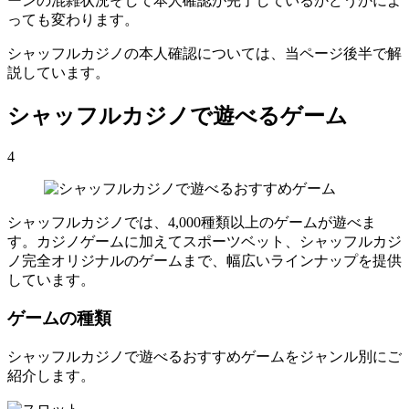
ーンの混雑状況そして本人確認が完了しているかどうかによ
っても変わります。
シャッフルカジノの本人確認については、当ページ後半で解
説しています。
シャッフルカジノで遊べるゲーム
4
シャッフルカジノでは、4,000種類以上のゲームが遊べま
す。カジノゲームに加えてスポーツベット、シャッフルカジ
ノ完全オリジナルのゲームまで、幅広いラインナップを提供
しています。
ゲームの種類
シャッフルカジノで遊べるおすすめゲームをジャンル別にご
紹介します。