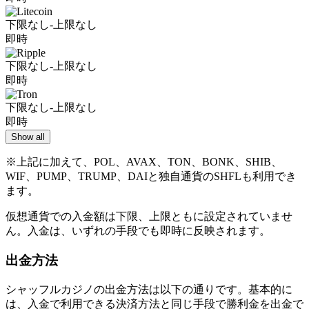
下限なし-上限なし
即時
下限なし-上限なし
即時
下限なし-上限なし
即時
Show all
※上記に加えて、POL、AVAX、TON、BONK、SHIB、
WIF、PUMP、TRUMP、DAIと独自通貨のSHFLも利用でき
ます。
仮想通貨での入金額は下限、上限ともに設定されていませ
ん。入金は、いずれの手段でも即時に反映されます。
出金方法
シャッフルカジノの出金方法は以下の通りです。基本的に
は、入金で利用できる決済方法と同じ手段で勝利金を出金で