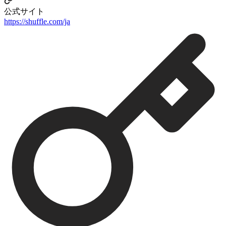
公式サイト
https://shuffle.com/ja