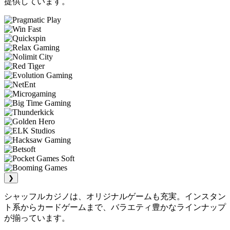
提供しています。
❯
シャッフルカジノは、オリジナルゲームも充実。インスタン
ト系からカードゲームまで、バラエティ豊かなラインナップ
が揃っています。