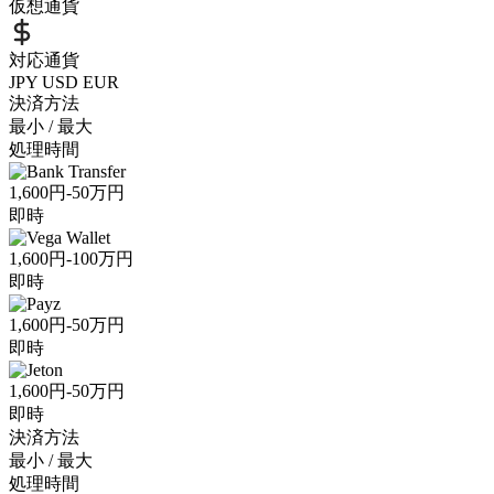
仮想通貨
対応通貨
JPY
USD
EUR
決済方法
最小 / 最大
処理時間
1,600円-50万円
即時
1,600円-100万円
即時
1,600円-50万円
即時
1,600円-50万円
即時
決済方法
最小 / 最大
処理時間