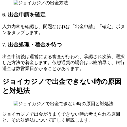
6. 出金申請を確定
入力内容を確認し、問題なければ「出金申請」「確定」ボタ
ンをタップします。
7. 出金処理・着金を待つ
出金申請後は運営による審査が行われ、承認され次第、選択
した方法で着金します。仮想通貨の場合は比較的早く、銀行
送金は数営業日かかることがあります。
ジョイカジノで出金できない時の原因
と対処法
ジョイカジノで出金がうまくできない時の考えられる原因
と、その対処法について詳しく解説します。