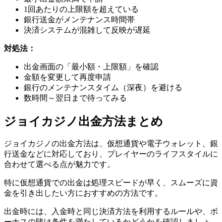
1回あたりの上限額を超えている
銀行送金がメンテナンス時間帯
決済システムが混雑して反映が遅延
対処法：
出金画面の「最小額・上限額」を確認
金額を変更して再度申請
銀行のメンテナンスタイム（深夜）を避ける
数時間～翌日まで待ってみる
ジョイカジノ出金方法まとめ
ジョイカジノの出金方法は、仮想通貨や電子ウォレット、銀
行送金などに対応しており、プレイヤーのライフスタイルに
合わせて選べる点が魅力です。
特に仮想通貨での出金は処理スピードが早く、スムーズに資
金を引き出したい方におすすめの方法です。
出金時には、入金時と同じ決済方法を利用するルールや、ボ
ーナスの賭け条件を満たしているかどうかを確認しましょ