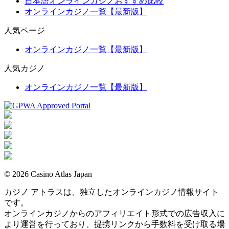
日本語オンラインカジノおすすめ比較
オンラインカジノ一覧【最新版】
人気ページ
オンラインカジノ一覧【最新版】
人気カジノ
オンラインカジノ一覧【最新版】
© 2026 Casino Atlas Japan
カジノ アトラスは、独立したオンラインカジノ情報サイト
です。
オンラインカジノからのアフィリエイト形式での広告収入に
より運営を行っており、提携リンクから手数料を受け取る場