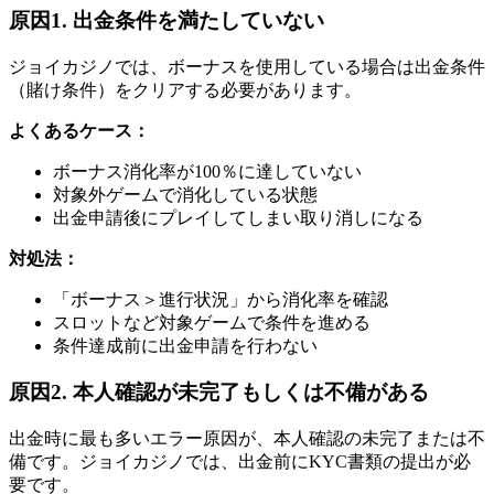
原因1. 出金条件を満たしていない
ジョイカジノでは、ボーナスを使用している場合は出金条件
（賭け条件）をクリアする必要があります。
よくあるケース：
ボーナス消化率が100％に達していない
対象外ゲームで消化している状態
出金申請後にプレイしてしまい取り消しになる
対処法：
「ボーナス＞進行状況」から消化率を確認
スロットなど対象ゲームで条件を進める
条件達成前に出金申請を行わない
原因2. 本人確認が未完了もしくは不備がある
出金時に最も多いエラー原因が、本人確認の未完了または不
備です。ジョイカジノでは、出金前にKYC書類の提出が必
要です。