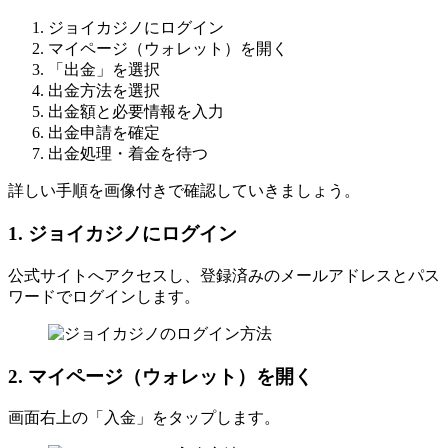
ジョイカジノにログイン
マイページ（ウォレット）を開く
「出金」を選択
出金方法を選択
出金額と必要情報を入力
出金申請を確定
出金処理・着金を待つ
詳しい手順を画像付きで確認していきましょう。
1. ジョイカジノにログイン
公式サイトへアクセスし、登録済みのメールアドレスとパス
ワードでログインします。
2. マイページ（ウォレット）を開く
画面右上の「入金」をタップします。