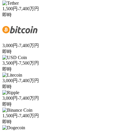
1,500円-7,400万円
即時
3,000円-7,400万円
即時
3,500円-7,500万円
即時
3,000円-7,400万円
即時
3,000円-7,400万円
即時
1,500円-7,400万円
即時