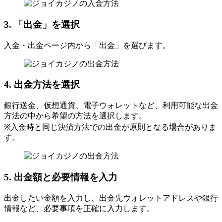
3. 「出金」を選択
入金・出金ページ内から「出金」を選びます。
4. 出金方法を選択
銀行送金、仮想通貨、電子ウォレットなど、利用可能な出金
方法の中から希望の方法を選択します。
※入金時と同じ決済方法での出金が原則となる場合がありま
す。
5. 出金額と必要情報を入力
出金したい金額を入力し、出金先ウォレットアドレスや銀行
情報など、必要事項を正確に入力します。