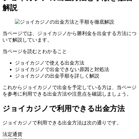
解説
当ページでは、ジョイカジノから勝利金を出金する方法につ
いて解説しています。
当ページを読むとわかること
ジョイカジノで使える出金方法
ジョイカジノで出金できない原因と対処法
ジョイカジノの出金手順を詳しく解説
これからジョイカジノで出金を予定している方は、当ページ
を参考に利用できる出金方法や注意点を確認しましょう。
ジョイカジノで利用できる出金方法
ジョイカジノで利用できる出金方法は次の通りです。
法定通貨