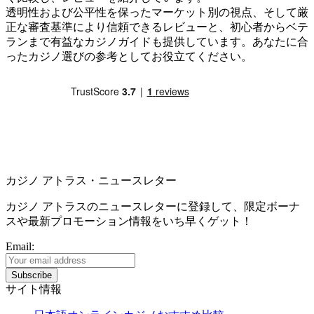
透明性および公平性を保ったマーケット別の視点、そして厳
正な審査基準により信頼できるレビューと、初心者からベテ
ランまで有益なカジノガイドも提供しています。あなたに合
ったカジノ選びの参考としてお役立てください。
カジノ アトラス・ニュースレター
カジノ アトラスのニュースレターに登録して、限定ボーナ
スや最新プロモーション情報をいち早くゲット！
Email:
サイト情報