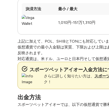
決済方法
最小 / 最大
1,010円-151万1,310円
上記に加えて、POL、SHIBとTONにも対応してい
仮想通貨での最小入金額は実質、下限および上限は
反映されます。
対応通貨は、米ドル、ユーロと日本円そして仮想通
スポーツベットアイオー入金方法に
さらに詳しく知りたい方は、
スポー
ク！
出金方法
スポーツベットアイオーでは、以下の仮想通貨で勝