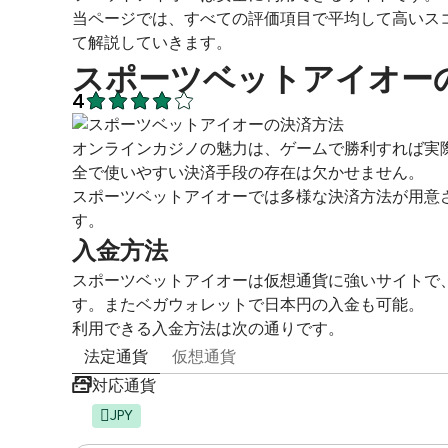
当ページでは、すべての評価項目で平均して高いス
て解説していきます。
スポーツベットアイオー
4
オンラインカジノの魅力は、ゲームで勝利すれば実
全で使いやすい決済手段の存在は欠かせません。
スポーツベットアイオーでは多様な決済方法が用意
す。
入金方法
スポーツベットアイオーは仮想通貨に強いサイトで
す。またベガウォレットで日本円の入金も可能。
利用できる入金方法は次の通りです。
法定通貨
仮想通貨
対応通貨
JPY