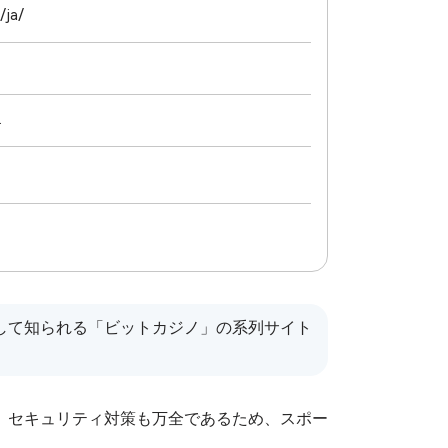
/ja/
.
して知られる「ビットカジノ」の系列サイト
、セキュリティ対策も万全であるため、スポー