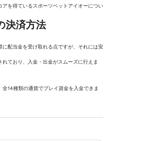
コアを得ているスポーツベットアイオーについ
の決済方法
際に配当金を受け取れる点ですが、それには安
されており、入金・出金がスムーズに行えま
、全14種類の通貨でプレイ資金を入金できま