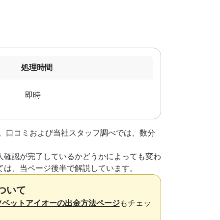
処理時間
即時
す。口コミおよび当社スタッフ調べでは、数分
人確認が完了しているかどうかによっても変わ
ては、当ページ後半で解説しています。
ついて
ツベットアイオーの出金方法ページ
もチェッ