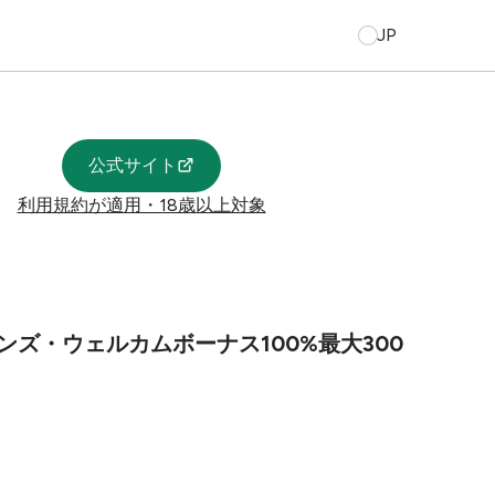
JP
公式サイト
利用規約が適用・18歳以上対象
ズ・ウェルカムボーナス100%最大300