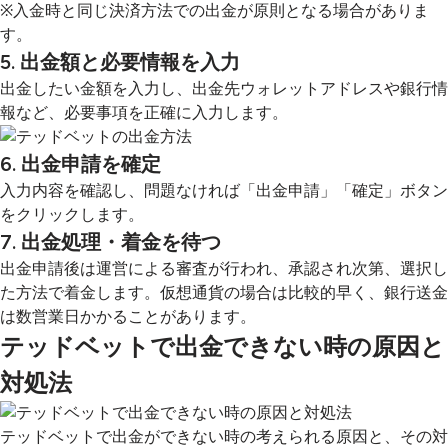
※入金時と同じ決済方法での出金が原則となる場合がありま
す。
5. 出金額と必要情報を入力
出金したい金額を入力し、出金先ウォレットアドレスや銀行情
報など、必要事項を正確に入力します。
6. 出金申請を確定
入力内容を確認し、問題なければ「出金申請」「確定」ボタン
をクリックします。
7. 出金処理・着金を待つ
出金申請後は運営による審査が行われ、承認され次第、選択し
た方法で着金します。仮想通貨の場合は比較的早く、銀行送金
は数営業日かかることがあります。
テッドベットで出金できない時の原因と
対処法
テッドベットで出金ができない時の考えられる原因と、その対