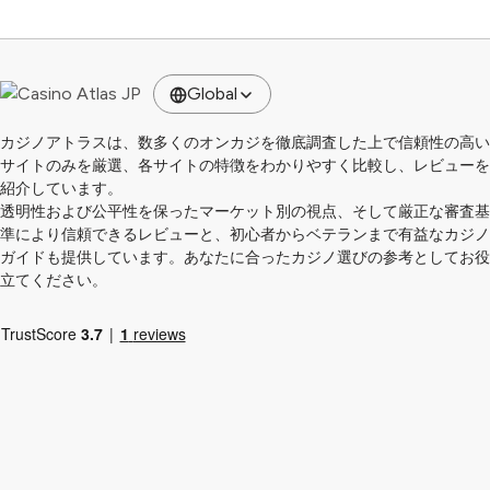
Global
カジノアトラスは、数多くのオンカジを徹底調査した上で信頼性の高い
サイトのみを厳選、各サイトの特徴をわかりやすく比較し、レビューを
紹介しています。
透明性および公平性を保ったマーケット別の視点、そして厳正な審査基
準により信頼できるレビューと、初心者からベテランまで有益なカジノ
ガイドも提供しています。あなたに合ったカジノ選びの参考としてお役
立てください。