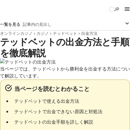
JP
一覧を見る
記事内の見出し
オンラインカジノ
カジノ
テッドベット
出金方法
テッドベットの出金方法と手順
を徹底解説
当ページでは、テッドベットから勝利金を出金する方法につい
て解説しています。
当ページを読むとわかること
テッドベットで使える出金方法
テッドベットで出金できない原因と対処法
テッドベットの出金手順を詳しく解説