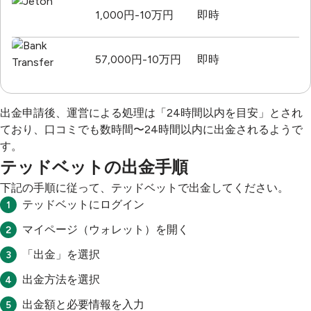
1,000円-10万円
即時
57,000円-10万円
即時
出金申請後、運営による処理は「24時間以内を目安」とされ
ており、口コミでも数時間〜24時間以内に出金されるようで
す。
テッドベットの出金手順
下記の手順に従って、テッドベットで出金してください。
テッドベットにログイン
マイページ（ウォレット）を開く
「出金」を選択
出金方法を選択
出金額と必要情報を入力