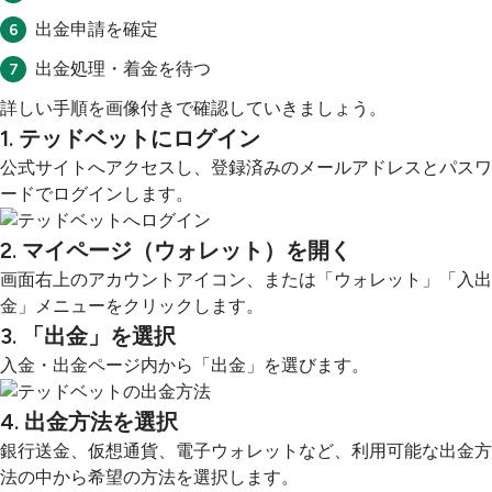
出金申請を確定
出金処理・着金を待つ
詳しい手順を画像付きで確認していきましょう。
1. テッドベットにログイン
公式サイトへアクセスし、登録済みのメールアドレスとパスワ
ードでログインします。
2. マイページ（ウォレット）を開く
画面右上のアカウントアイコン、または「ウォレット」「入出
金」メニューをクリックします。
3. 「出金」を選択
入金・出金ページ内から「出金」を選びます。
4. 出金方法を選択
銀行送金、仮想通貨、電子ウォレットなど、利用可能な出金方
法の中から希望の方法を選択します。