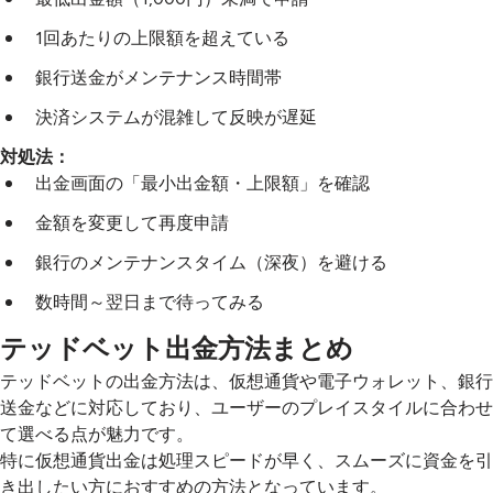
1回あたりの上限額を超えている
銀行送金がメンテナンス時間帯
決済システムが混雑して反映が遅延
対処法：
出金画面の「最小出金額・上限額」を確認
金額を変更して再度申請
銀行のメンテナンスタイム（深夜）を避ける
数時間～翌日まで待ってみる
テッドベット出金方法まとめ
テッドベットの出金方法は、仮想通貨や電子ウォレット、銀行
送金などに対応しており、ユーザーのプレイスタイルに合わせ
て選べる点が魅力です。
特に仮想通貨出金は処理スピードが早く、スムーズに資金を引
き出したい方におすすめの方法となっています。