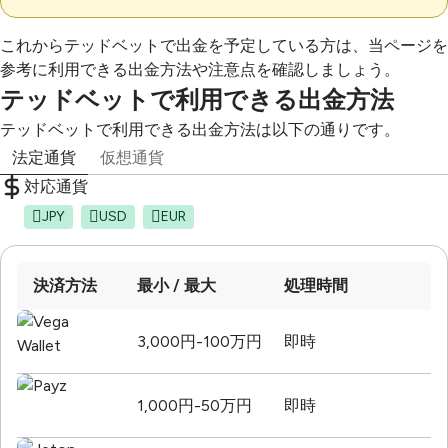
これからテッドベットで出金を予定している方は、当ページを
参考に利用できる出金方法や注意点を確認しましょう。
テッドベットで利用できる出金方法
テッドベットで利用できる出金方法は以下の通りです。
法定通貨
仮想通貨
対応通貨
JPY
USD
EUR
決済方法
最小 / 最大
処理時間
3,000円-100万円
即時
1,000円-50万円
即時