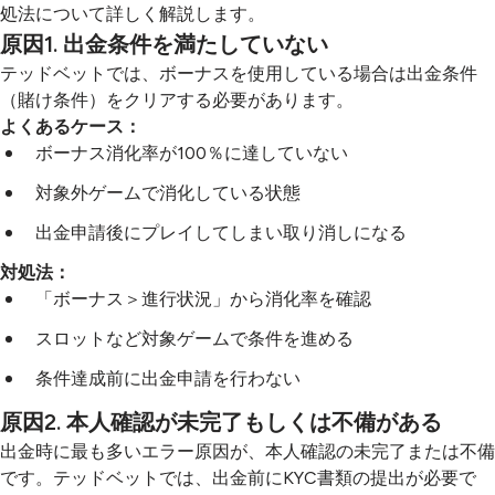
処法について詳しく解説します。
原因1. 出金条件を満たしていない
テッドベットでは、ボーナスを使用している場合は出金条件
（賭け条件）をクリアする必要があります。
よくあるケース：
ボーナス消化率が100％に達していない
対象外ゲームで消化している状態
出金申請後にプレイしてしまい取り消しになる
対処法：
「ボーナス＞進行状況」から消化率を確認
スロットなど対象ゲームで条件を進める
条件達成前に出金申請を行わない
原因2. 本人確認が未完了もしくは不備がある
出金時に最も多いエラー原因が、本人確認の未完了または不備
です。テッドベットでは、出金前にKYC書類の提出が必要で