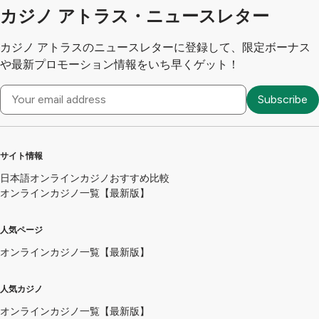
カジノ アトラス・ニュースレター
カジノ アトラスのニュースレターに登録して、限定ボーナス
や最新プロモーション情報をいち早くゲット！
サイト情報
日本語オンラインカジノおすすめ比較
オンラインカジノ一覧【最新版】
人気ページ
オンラインカジノ一覧【最新版】
人気カジノ
オンラインカジノ一覧【最新版】