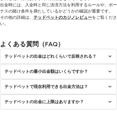
出金時には、入金時と同じ決済方法を利用するルールや、ボー
ナスの賭け条件を満たしているかどうかの確認が重要です。
その他の詳細は、
テッドベットのカジノレビュー
をご覧くださ
い。
よくある質問（FAQ）
テッドベットの出金はどれくらいで反映される？
テッドベットの最小出金額はいくらですか？
テッドベットで現在利用できる出金方法は？
テッドベットの出金に上限はありますか？