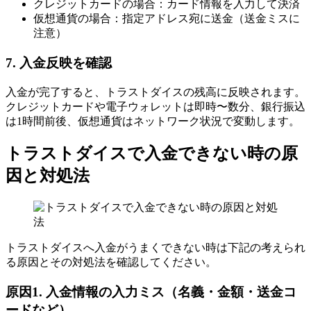
クレジットカードの場合：カード情報を入力して決済
仮想通貨の場合：指定アドレス宛に送金（送金ミスに
注意）
7. 入金反映を確認
入金が完了すると、トラストダイスの残高に反映されます。
クレジットカードや電子ウォレットは即時〜数分、銀行振込
は1時間前後、仮想通貨はネットワーク状況で変動します。
トラストダイスで入金できない時の原
因と対処法
トラストダイスへ入金がうまくできない時は下記の考えられ
る原因とその対処法を確認してください。
原因1. 入金情報の入力ミス（名義・金額・送金コ
ードなど）