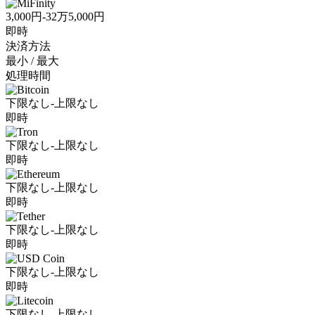
3,000円-32万5,000円
即時
決済方法
最小 / 最大
処理時間
下限なし-上限なし
即時
下限なし-上限なし
即時
下限なし-上限なし
即時
下限なし-上限なし
即時
下限なし-上限なし
即時
下限なし-上限なし