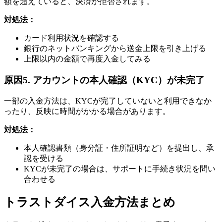
額を超えていると、決済が拒否されます。
対処法：
カード利用状況を確認する
銀行のネットバンキングから送金上限を引き上げる
上限以内の金額で再度入金してみる
原因5. アカウントの本人確認（KYC）が未完了
一部の入金方法は、KYCが完了していないと利用できなか
ったり、反映に時間がかかる場合があります。
対処法：
本人確認書類（身分証・住所証明など）を提出し、承
認を受ける
KYCが未完了の場合は、サポートに手続き状況を問い
合わせる
トラストダイス入金方法まとめ