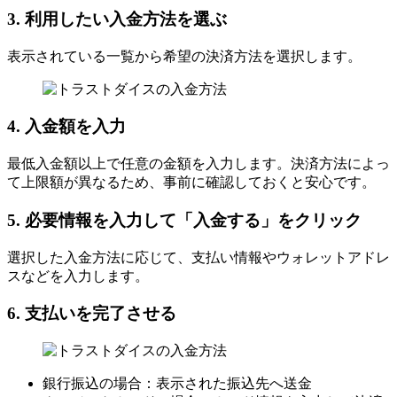
3. 利用したい入金方法を選ぶ
表示されている一覧から希望の決済方法を選択します。
4. 入金額を入力
最低入金額以上で任意の金額を入力します。決済方法によっ
て上限額が異なるため、事前に確認しておくと安心です。
5. 必要情報を入力して「入金する」をクリック
選択した入金方法に応じて、支払い情報やウォレットアドレ
スなどを入力します。
6. 支払いを完了させる
銀行振込の場合：表示された振込先へ送金