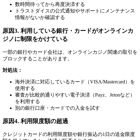
数時間待ってから再度決済する
トラストダイスの公式通知やサポートにメンテナンス
情報がないか確認する
原因3. 利用している銀行・カードがオンラインカ
ジノに制限をかけている
一部の銀行やカード会社は、オンラインカジノ関連の取引を
ブロックすることがあります。
対処法：
海外決済に対応しているカード（VISA/Mastercard）を
使用する
審査が比較的通りやすい電子決済（Payz、Jetonなど）
を利用する
別の銀行口座・カードでの入金を試す
原因4. 利用限度額の超過
クレジットカードの利用限度額や銀行振込の1日の送金限度