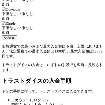
即時
下限なし-上限なし
即時
下限なし-上限なし
即時
Show all
仮想通貨での最小および最大入金額に下限、上限はありませ
ん。法定通貨での最小入金額は1,000円、最大入金額は120万
円です。
トラストダイスの入金は、いずれの手段でも即時に反映され
ます。
トラストダイスの入金手順
下記の手順に従って、トラストダイスに入金できます。
アカウントにログイン
画面右上の「入金」をクリック