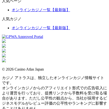
人気ページ
オンラインカジノ一覧【最新版】
人気カジノ
オンラインカジノ一覧【最新版】
© 2026 Casino Atlas Japan
カジノ アトラスは、独立したオンラインカジノ情報サイト
です。
オンラインカジノからのアフィリエイト形式での広告収入に
より運営を行っており、提携リンクから手数料を受け取る場
合があります。ただし公平性の観点から、当社が採用するビ
ジネスモデルがレビュー評価の公平性やランキングに影響す
ることはありません。