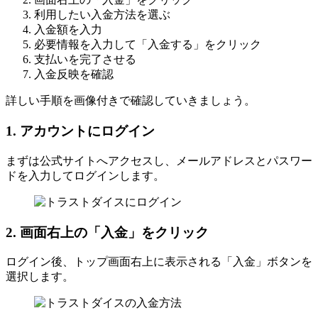
利用したい入金方法を選ぶ
入金額を入力
必要情報を入力して「入金する」をクリック
支払いを完了させる
入金反映を確認
詳しい手順を画像付きで確認していきましょう。
1. アカウントにログイン
まずは公式サイトへアクセスし、メールアドレスとパスワー
ドを入力してログインします。
2. 画面右上の「入金」をクリック
ログイン後、トップ画面右上に表示される「入金」ボタンを
選択します。