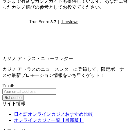
ランまで有益なカジノガイドも提供しています。あなたに合
ったカジノ選びの参考としてお役立てください。
カジノ アトラス・ニュースレター
カジノ アトラスのニュースレターに登録して、限定ボーナ
スや最新プロモーション情報をいち早くゲット！
Email:
サイト情報
日本語オンラインカジノおすすめ比較
オンラインカジノ一覧【最新版】