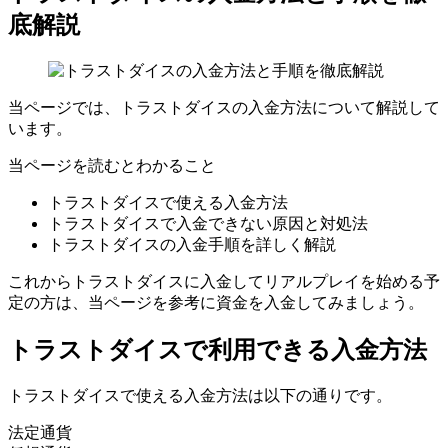
底解説
当ページでは、トラストダイスの入金方法について解説して
います。
当ページを読むとわかること
トラストダイスで使える入金方法
トラストダイスで入金できない原因と対処法
トラストダイスの入金手順を詳しく解説
これからトラストダイスに入金してリアルプレイを始める予
定の方は、当ページを参考に資金を入金してみましょう。
トラストダイスで利用できる入金方法
トラストダイスで使える入金方法は以下の通りです。
法定通貨