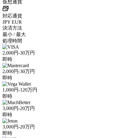
仮想通貨
対応通貨
JPY
EUR
決済方法
最小 / 最大
処理時間
2,000円-30万円
即時
2,000円-30万円
即時
1,000円-120万円
即時
3,000円-20万円
即時
3,000円-20万円
即時