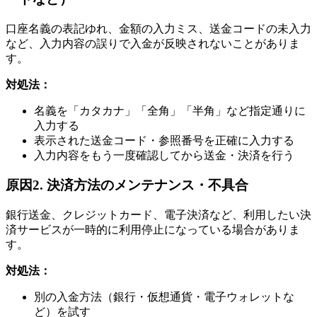
口座名義の表記ゆれ、金額の入力ミス、送金コードの未入力
など、入力内容の誤りで入金が反映されないことがありま
す。
対処法：
名義を「カタカナ」「全角」「半角」など指定通りに
入力する
表示された送金コード・参照番号を正確に入力する
入力内容をもう一度確認してから送金・決済を行う
原因2. 決済方法のメンテナンス・不具合
銀行送金、クレジットカード、電子決済など、利用したい決
済サービスが一時的に利用停止になっている場合がありま
す。
対処法：
別の入金方法（銀行・仮想通貨・電子ウォレットな
ど）を試す