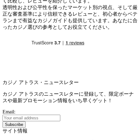
く比較し、レビューを紹介しています。
透明性および公平性を保ったマーケット別の視点、そして厳
正な審査基準により信頼できるレビューと、初心者からベテ
ランまで有益なカジノガイドも提供しています。あなたに合
ったカジノ選びの参考としてお役立てください。
カジノ アトラス・ニュースレター
カジノ アトラスのニュースレターに登録して、限定ボーナ
スや最新プロモーション情報をいち早くゲット！
Email:
サイト情報