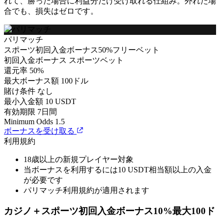
れて、勝った場合に利益分だけ受け取れる仕組み。外れた場
合でも、損失はゼロです。
パリマッチ
スポーツ初回入金ボーナス50%フリーベット
初回入金ボーナス
スポーツベット
還元率
50%
最大ボーナス額
100ドル
賭け条件
なし
最小入金額
10 USDT
有効期限
7日間
Minimum Odds
1.5
ボーナスを受け取る
利用規約
18歳以上の新規プレイヤー対象
当ボーナスを利用するには10 USDT相当額以上の入金
が必要です
パリマッチ利用規約が適用されます
カジノ＋スポーツ初回入金ボーナス10%最大100ド