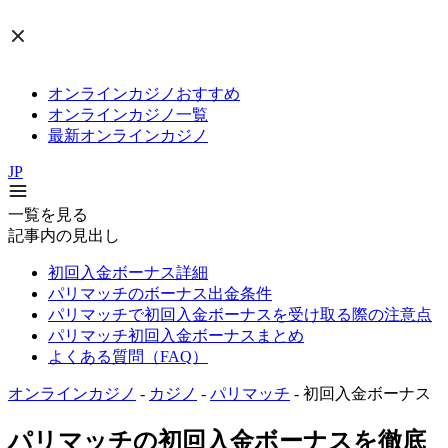
オンラインカジノおすすめ
オンラインカジノ一覧
最新オンラインカジノ
JP
一覧を見る
記事内の見出し
初回入金ボーナス詳細
パリマッチのボーナス出金条件
パリマッチで初回入金ボーナスを受け取る際の注意点
パリマッチ初回入金ボーナスまとめ
よくある質問（FAQ）
オンラインカジノ
-
カジノ
-
パリマッチ
-
初回入金ボーナス
パリマッチの初回入金ボーナスを徹底