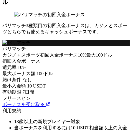
ル
パリマッチ3種類目の初回入金ボーナスは、カジノとスポー
ツどちらでも使えるキャッシュボーナスです。
パリマッチ
カジノ＋スポーツ初回入金ボーナス10%最大100ドル
初回入金ボーナス
還元率
10%
最大ボーナス額
100ドル
賭け条件
なし
最小入金額
10 USDT
有効期限
7日間
フリースピン
ボーナスを受け取る
利用規約
18歳以上の新規プレイヤー対象
当ボーナスを利用するには10 USDT相当額以上の入金