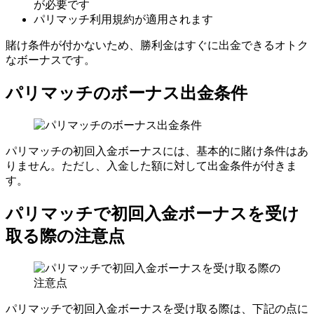
が必要です
パリマッチ利用規約が適用されます
賭け条件が付かないため、勝利金はすぐに出金できるオトク
なボーナスです。
パリマッチのボーナス出金条件
パリマッチの初回入金ボーナスには、基本的に賭け条件はあ
りません。ただし、入金した額に対して出金条件が付きま
す。
パリマッチで初回入金ボーナスを受け
取る際の注意点
パリマッチで初回入金ボーナスを受け取る際は、下記の点に