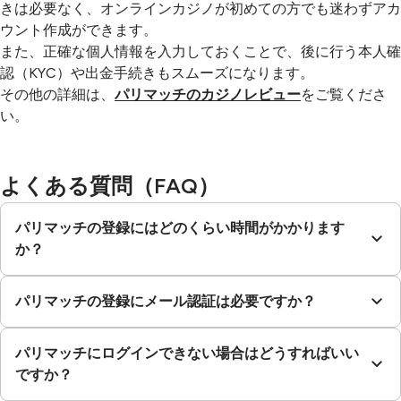
きは必要なく、オンラインカジノが初めての方でも迷わずアカ
ウント作成ができます。
また、正確な個人情報を入力しておくことで、後に行う本人確
認（KYC）や出金手続きもスムーズになります。
その他の詳細は、
パリマッチのカジノレビュー
をご覧くださ
い。
よくある質問（FAQ）
パリマッチの登録にはどのくらい時間がかかります
か？
パリマッチの登録にメール認証は必要ですか？
パリマッチにログインできない場合はどうすればいい
ですか？