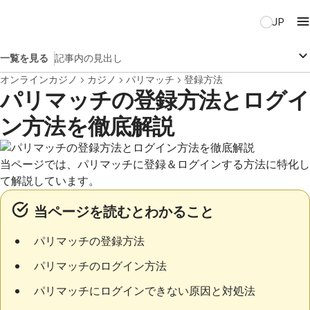
JP
一覧を見る
記事内の見出し
オンラインカジノ
カジノ
パリマッチ
登録方法
パリマッチの登録方法とログイ
ン方法を徹底解説
当ページでは、パリマッチに登録＆ログインする方法に特化し
て解説しています。
当ページを読むとわかること
パリマッチの登録方法
パリマッチのログイン方法
パリマッチにログインできない原因と対処法