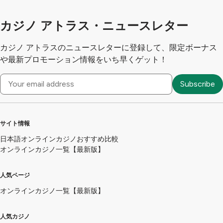
カジノ アトラス・ニュースレター
カジノ アトラスのニュースレターに登録して、限定ボーナス
や最新プロモーション情報をいち早くゲット！
サイト情報
日本語オンラインカジノおすすめ比較
オンラインカジノ一覧【最新版】
人気ページ
オンラインカジノ一覧【最新版】
人気カジノ