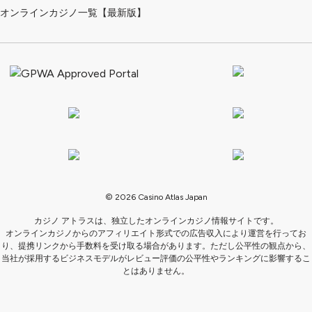
オンラインカジノ一覧【最新版】
© 2026 Casino Atlas Japan
カジノ アトラスは、独立したオンラインカジノ情報サイトです。
オンラインカジノからのアフィリエイト形式での広告収入により運営を行ってお
り、提携リンクから手数料を受け取る場合があります。ただし公平性の観点から、
当社が採用するビジネスモデルがレビュー評価の公平性やランキングに影響するこ
とはありません。