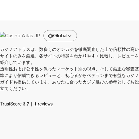
Global
カジノアトラスは、数多くのオンカジを徹底調査した上で信頼性の高い
サイトのみを厳選、各サイトの特徴をわかりやすく比較し、レビューを
紹介しています。
透明性および公平性を保ったマーケット別の視点、そして厳正な審査基
準により信頼できるレビューと、初心者からベテランまで有益なカジノ
ガイドも提供しています。あなたに合ったカジノ選びの参考としてお役
立てください。