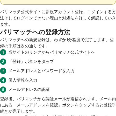
パリマッチ公式サイトに新規アカウント登録、ログインする方
法そしてログインできない理由と対処法を詳しく解説していき
ます。
パリマッチへの登録方法
パリマッチへの新規登録は、わずか1分程度で完了します。登
録の手順は次の通りです。
当サイトのリンクからパリマッチ公式サイトへ
「登録」ボタンをタップ
メールアドレスとパスワードを入力
個人情報を入力
メールアドレスの認証
登録後、パリマッチから認証メールが送信されます。メール内
にある「メールアドレスを確認」ボタンをタップすると登録手
続きが完了します。