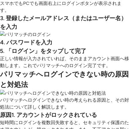
スマホでもPCでも画面右上にログインボタンが表示されま
す。
3. 登録したメールアドレス（またはユーザー名）
を入力
4. パスワードを入力
5. 「ログイン」をタップして完了
正しい情報が入力されていれば、そのままアカウント画面へ移
動します。これでパリマッチへのログイン完了です。
パリマッチへログインできない時の原因
と対処法
パリマッチへログインできない時の考えられる原因と、その対
処法について詳しく解説します。
原因1. アカウントがロックされている
短時間にログインを複数回失敗すると、セキュリティ保護のた