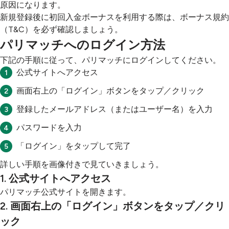
原因になります。
新規登録後に初回入金ボーナスを利用する際は、ボーナス規約
（T&C）を必ず確認しましょう。
パリマッチへのログイン方法
下記の手順に従って、パリマッチにログインしてください。
公式サイトへアクセス
画面右上の「ログイン」ボタンをタップ／クリック
登録したメールアドレス（またはユーザー名）を入力
パスワードを入力
「ログイン」をタップして完了
詳しい手順を画像付きで見ていきましょう。
1. 公式サイトへアクセス
パリマッチ公式サイトを開きます。
2. 画面右上の「ログイン」ボタンをタップ／クリ
ック