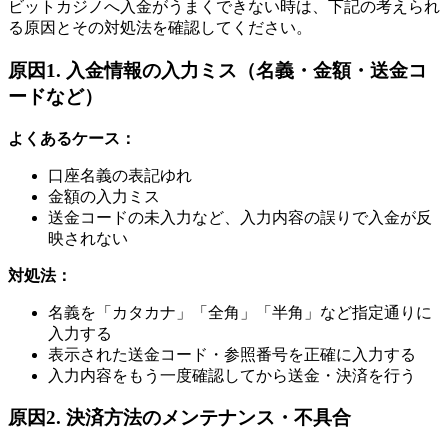
ビットカジノへ入金がうまくできない時は、下記の考えられ
る原因とその対処法を確認してください。
原因1. 入金情報の入力ミス（名義・金額・送金コ
ードなど）
よくあるケース：
口座名義の表記ゆれ
金額の入力ミス
送金コードの未入力など、入力内容の誤りで入金が反
映されない
対処法：
名義を「カタカナ」「全角」「半角」など指定通りに
入力する
表示された送金コード・参照番号を正確に入力する
入力内容をもう一度確認してから送金・決済を行う
原因2. 決済方法のメンテナンス・不具合