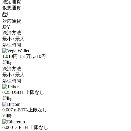
法定通貨
仮想通貨
対応通貨
JPY
決済方法
最小 / 最大
処理時間
1,010円-151万1,310円
即時
決済方法
最小 / 最大
処理時間
0.25 USDT-上限なし
即時
0.007 mBTC-上限なし
即時
0.00013 ETH-上限なし