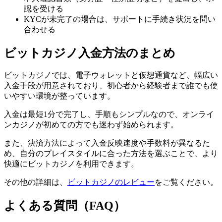
認を受ける
KYCが未完了の場合は、サポートに手続き状況を問い
合わせる
ビットカジノ入金方法のまとめ
ビットカジノでは、電子ウォレットと仮想通貨など、幅広い
入金手段が用意されており、初心者から経験者まで誰でも使
いやすい環境が整っています。
入金は最短1分で完了し、手順もシンプルなので、オンライ
ンカジノが初めての方でも迷わず始められます。
また、決済方法によって入金反映速度や手数料が異なるた
め、自分のプレイスタイルに合った方法を選ぶことで、より
快適にビットカジノを利用できます。
その他の詳細は、
ビットカジノのレビュー
をご覧ください。
よくある質問（FAQ）