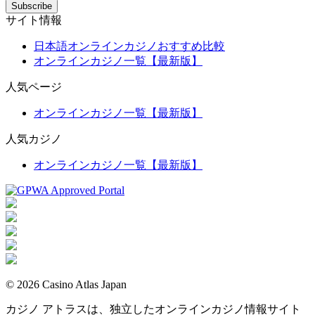
サイト情報
日本語オンラインカジノおすすめ比較
オンラインカジノ一覧【最新版】
人気ページ
オンラインカジノ一覧【最新版】
人気カジノ
オンラインカジノ一覧【最新版】
© 2026 Casino Atlas Japan
カジノ アトラスは、独立したオンラインカジノ情報サイト