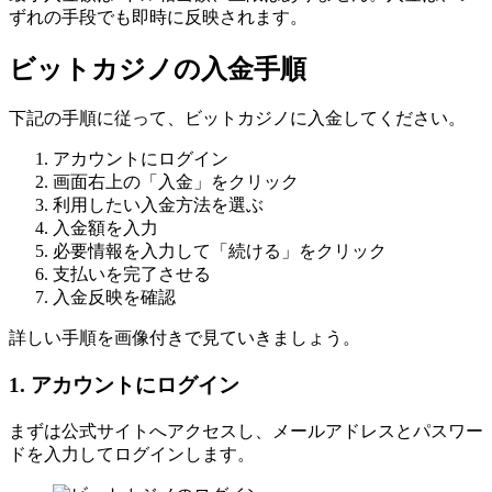
ずれの手段でも即時に反映されます。
ビットカジノの入金手順
下記の手順に従って、ビットカジノに入金してください。
アカウントにログイン
画面右上の「入金」をクリック
利用したい入金方法を選ぶ
入金額を入力
必要情報を入力して「続ける」をクリック
支払いを完了させる
入金反映を確認
詳しい手順を画像付きで見ていきましょう。
1. アカウントにログイン
まずは公式サイトへアクセスし、メールアドレスとパスワー
ドを入力してログインします。