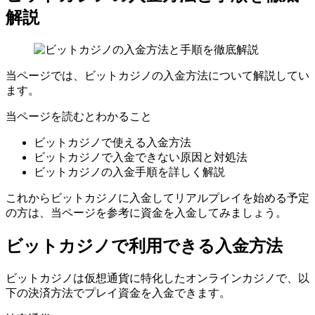
解説
当ページでは、ビットカジノの入金方法について解説してい
ます。
当ページを読むとわかること
ビットカジノで使える入金方法
ビットカジノで入金できない原因と対処法
ビットカジノの入金手順を詳しく解説
これからビットカジノに入金してリアルプレイを始める予定
の方は、当ページを参考に資金を入金してみましょう。
ビットカジノで利用できる入金方法
ビットカジノは仮想通貨に特化したオンラインカジノで、以
下の決済方法でプレイ資金を入金できます。