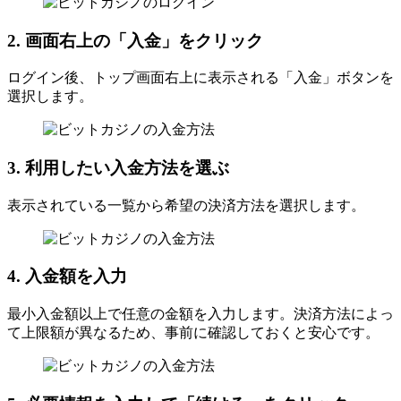
2. 画面右上の「入金」をクリック
ログイン後、トップ画面右上に表示される「入金」ボタンを
選択します。
3. 利用したい入金方法を選ぶ
表示されている一覧から希望の決済方法を選択します。
4. 入金額を入力
最小入金額以上で任意の金額を入力します。決済方法によっ
て上限額が異なるため、事前に確認しておくと安心です。