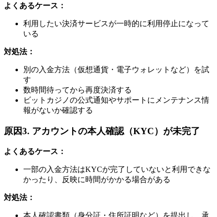
よくあるケース：
利用したい決済サービスが一時的に利用停止になって
いる
対処法：
別の入金方法（仮想通貨・電子ウォレットなど）を試
す
数時間待ってから再度決済する
ビットカジノの公式通知やサポートにメンテナンス情
報がないか確認する
原因3. アカウントの本人確認（KYC）が未完了
よくあるケース：
一部の入金方法はKYCが完了していないと利用できな
かったり、反映に時間がかかる場合がある
対処法：
本人確認書類（身分証・住所証明など）を提出し、承