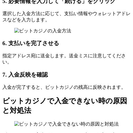
5. 必要情報を入力して「続ける」をクリック
選択した入金方法に応じて、支払い情報やウォレットアドレ
スなどを入力します。
6. 支払いを完了させる
指定アドレス宛に送金します。送金ミスに注意してくださ
い。
7. 入金反映を確認
入金が完了すると、ビットカジノの残高に反映されます。
ビットカジノで入金できない時の原因
と対処法