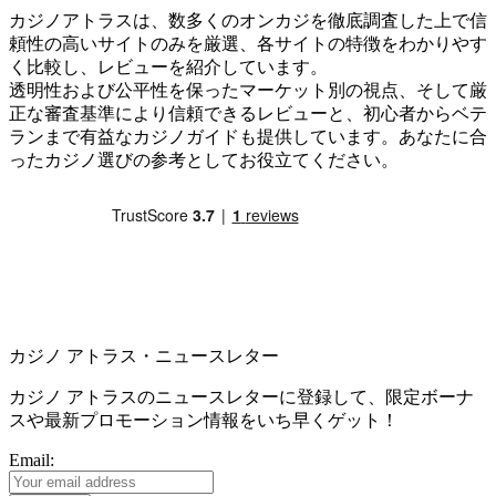
カジノアトラスは、数多くのオンカジを徹底調査した上で信
頼性の高いサイトのみを厳選、各サイトの特徴をわかりやす
く比較し、レビューを紹介しています。
透明性および公平性を保ったマーケット別の視点、そして厳
正な審査基準により信頼できるレビューと、初心者からベテ
ランまで有益なカジノガイドも提供しています。あなたに合
ったカジノ選びの参考としてお役立てください。
カジノ アトラス・ニュースレター
カジノ アトラスのニュースレターに登録して、限定ボーナ
スや最新プロモーション情報をいち早くゲット！
Email: