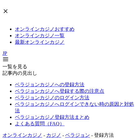
オンラインカジノおすすめ
オンラインカジノ一覧
最新オンラインカジノ
JP
一覧を見る
記事内の見出し
ベラジョンカジノへの登録方法
ベラジョンカジノへ登録する際の注意点
ベラジョンカジノのログイン方法
ベラジョンカジノへログインできない時の原因と対処
法
ベラジョンカジノ登録方法まとめ
よくある質問（FAQ）
オンラインカジノ
-
カジノ
-
ベラジョン
-
登録方法