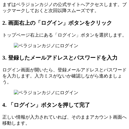
まずはベラジョンカジノの公式サイトへアクセスします。ブ
ックマークしておくと次回以降スムーズです。
2. 画面右上の「ログイン」ボタンをクリック
トップページ右上にある「ログイン」ボタンを選択します。
3. 登録したメールアドレスとパスワードを入力
ログイン画面が開いたら、登録メールアドレスとパスワード
を入力します。入力ミスがないか確認しながら進めましょ
う。
4. 「ログイン」ボタンを押して完了
正しい情報が入力されていれば、そのままアカウント画面へ
移動します。