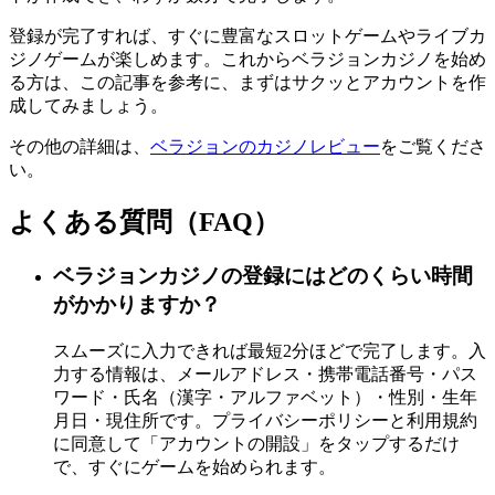
登録が完了すれば、すぐに豊富なスロットゲームやライブカ
ジノゲームが楽しめます。これからベラジョンカジノを始め
る方は、この記事を参考に、まずはサクッとアカウントを作
成してみましょう。
その他の詳細は、
ベラジョンのカジノレビュー
をご覧くださ
い。
よくある質問（FAQ）
ベラジョンカジノの登録にはどのくらい時間
がかかりますか？
スムーズに入力できれば最短2分ほどで完了します。入
力する情報は、メールアドレス・携帯電話番号・パス
ワード・氏名（漢字・アルファベット）・性別・生年
月日・現住所です。プライバシーポリシーと利用規約
に同意して「アカウントの開設」をタップするだけ
で、すぐにゲームを始められます。