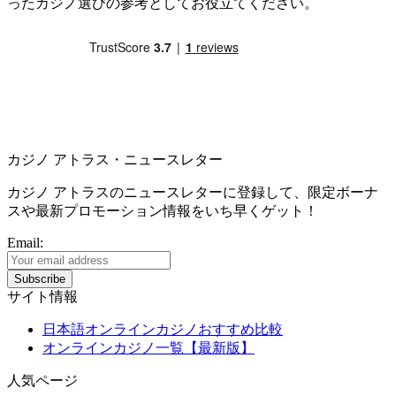
ったカジノ選びの参考としてお役立てください。
カジノ アトラス・ニュースレター
カジノ アトラスのニュースレターに登録して、限定ボーナ
スや最新プロモーション情報をいち早くゲット！
Email:
サイト情報
日本語オンラインカジノおすすめ比較
オンラインカジノ一覧【最新版】
人気ページ