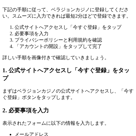
下記の手順に従って、ベラジョンカジノに登録してくださ
い。スムーズに入力できれば最短2分ほどで登録できます。
公式サイトへアクセスし「今すぐ登録」をタップ
必要事項を入力
プライバシーポリシーと利用規約を確認
「アカウントの開設」をタップして完了
詳しい手順を画像付きで確認していきましょう。
1. 公式サイトへアクセスし「今すぐ登録」をタッ
プ
まずはベラジョンカジノの公式サイトへアクセスし、「今す
ぐ登録」ボタンをタップします。
2. 必要事項を入力
表示されたフォームに以下の情報を入力します。
メールアドレス