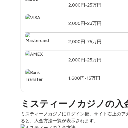
2,000円-25万円
2,000円-23万円
2,000円-75万円
2,000円-25万円
1,600円-15万円
ミスティーノカジノの入
ミスティーノカジノにログイン後、サイト右上のア
ると、入金方法一覧が表示されます。