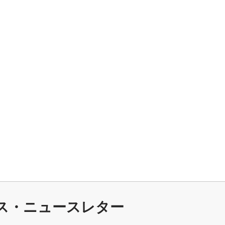
ラス・ニュースレター