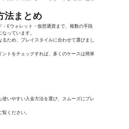
方法まとめ
ド・Eウォレット・仮想通貨まで、複数の手段
になっています。
なるため、プレイスタイルに合わせて選びまし
イントをチェックすれば、多くのケースは簡単
も使いやすい入金方法を選び、スムーズにプレ
ご覧ください。