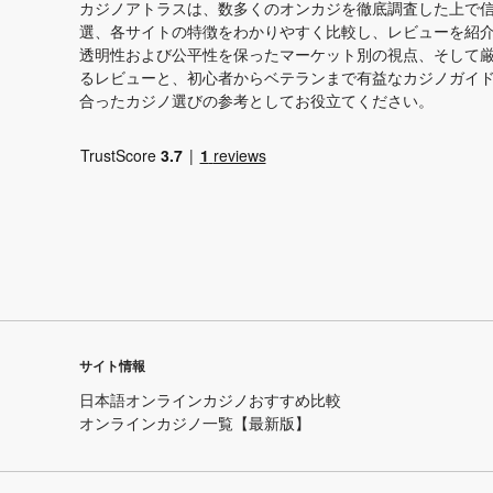
カジノアトラスは、数多くのオンカジを徹底調査した上で
選、各サイトの特徴をわかりやすく比較し、レビューを紹
透明性および公平性を保ったマーケット別の視点、そして
るレビューと、初心者からベテランまで有益なカジノガイ
合ったカジノ選びの参考としてお役立てください。
サイト情報
日本語オンラインカジノおすすめ比較
オンラインカジノ一覧【最新版】