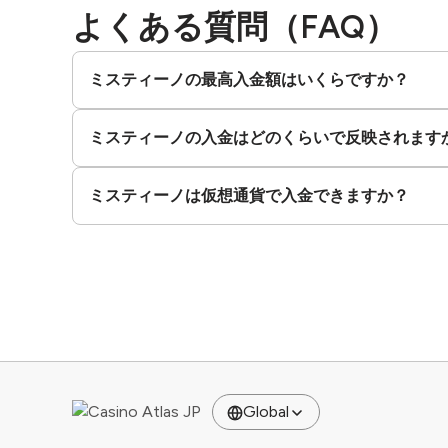
よくある質問（FAQ）
ミスティーノの最高入金額はいくらですか？
ミスティーノの入金はどのくらいで反映されます
ミスティーノは仮想通貨で入金できますか？
Global