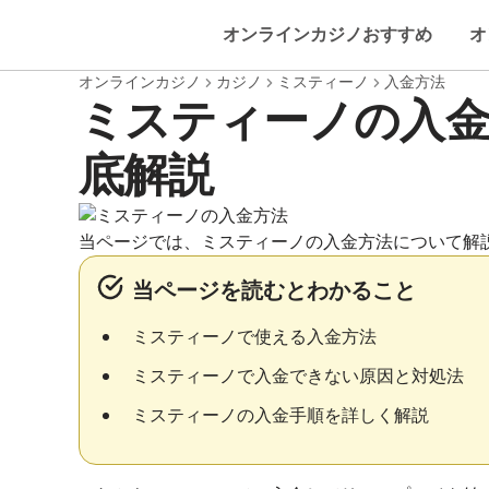
オンラインカジノおすすめ
オ
オンラインカジノ
カジノ
ミスティーノ
入金方法
ミスティーノの入金
底解説
当ページでは、ミスティーノの入金方法について解
当ページを読むとわかること
ミスティーノで使える入金方法
ミスティーノで入金できない原因と対処法
ミスティーノの入金手順を詳しく解説