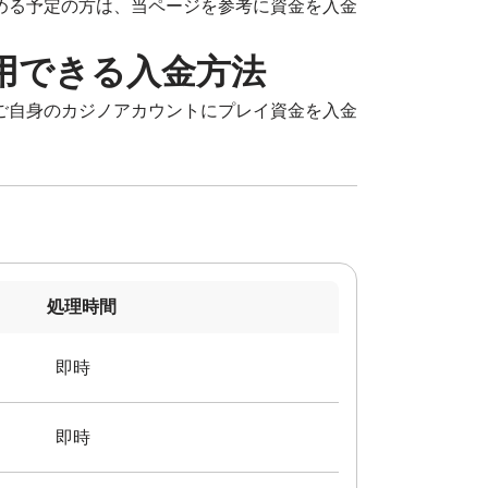
める予定の方は、当ページを参考に資金を入金
用できる入金方法
ご自身のカジノアカウントにプレイ資金を入金
処理時間
即時
即時