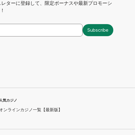
スレターに登録して、限定ボーナスや最新プロモーシ
！
人気カジノ
オンラインカジノ一覧【最新版】