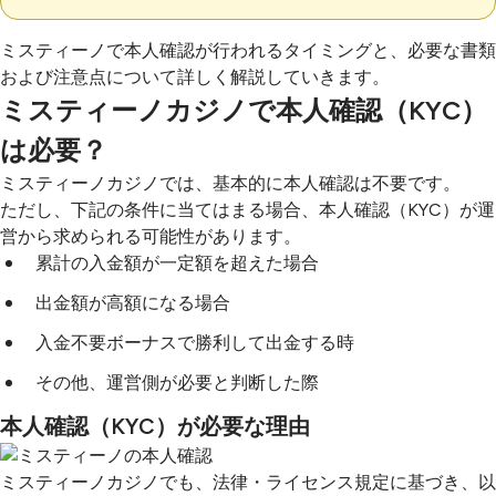
ミスティーノで本人確認が行われるタイミングと、必要な書類
および注意点について詳しく解説していきます。
ミスティーノカジノで本人確認（KYC）
は必要？
ミスティーノカジノでは、基本的に本人確認は不要です。
ただし、下記の条件に当てはまる場合、本人確認（KYC）が運
営から求められる可能性があります。
累計の入金額が一定額を超えた場合
出金額が高額になる場合
入金不要ボーナスで勝利して出金する時
その他、運営側が必要と判断した際
本人確認（KYC）が必要な理由
ミスティーノカジノでも、法律・ライセンス規定に基づき、以