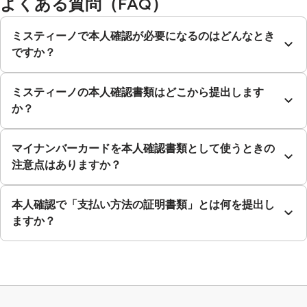
よくある質問（FAQ）
ミスティーノで本人確認が必要になるのはどんなとき
ですか？
ミスティーノの本人確認書類はどこから提出します
か？
マイナンバーカードを本人確認書類として使うときの
注意点はありますか？
本人確認で「支払い方法の証明書類」とは何を提出し
ますか？