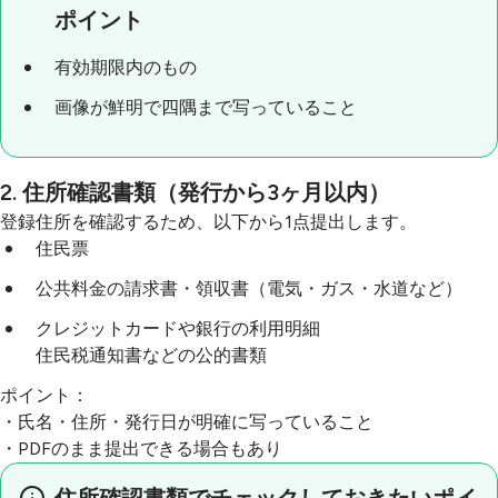
ポイント
有効期限内のもの
画像が鮮明で四隅まで写っていること
2. 住所確認書類（発行から3ヶ月以内）
登録住所を確認するため、以下から1点提出します。
住民票
公共料金の請求書・領収書（電気・ガス・水道など）
クレジットカードや銀行の利用明細
住民税通知書などの公的書類
ポイント：
・氏名・住所・発行日が明確に写っていること
・PDFのまま提出できる場合もあり