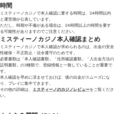
時間
ミスティーノカジノで本人確認に要する時間は、24時間以内
と運営側が公表しています。
ただし、時期や不備がある場合は、24時間以上の時間を要す
る可能性がありますのでご注意ください。
ミスティーノカジノ本人確認まとめ
ミスティーノカジノで本人確認が求められるのは、出金の安全
性確保・不正防止・法令遵守のためです。
必要書類は「本人確認書類」「住所確認書類」「入出金方法の
証明書類」の3種類で、登録情報と一致していることが重要で
す。
本人確認を早めに済ませておけば、後の出金がスムーズにな
り、プレイに集中できます。
その他の詳細は、
ミスティーノのカジノレビュー
をご覧くださ
い。