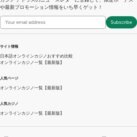
や最新プロモーション情報をいち早くゲット！
サイト情報
日本語オンラインカジノおすすめ比較
オンラインカジノ一覧【最新版】
人気ページ
オンラインカジノ一覧【最新版】
人気カジノ
オンラインカジノ一覧【最新版】