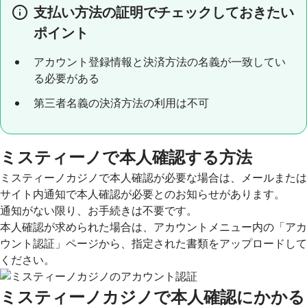
支払い方法の証明でチェックしておきたい
ポイント
アカウント登録情報と決済方法の名義が一致してい
る必要がある
第三者名義の決済方法の利用は不可
ミスティーノで本人確認する方法
ミスティーノカジノで本人確認が必要な場合は、メールまたは
サイト内通知で本人確認が必要とのお知らせがあります。
通知がない限り、お手続きは不要です。
本人確認が求められた場合は、アカウントメニュー内の「アカ
ウント認証」ページから、指定された書類をアップロードして
ください。
ミスティーノカジノで本人確認にかかる