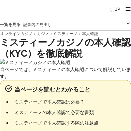
JP
一覧を見る
記事内の見出し
オンラインカジノ
カジノ
ミスティーノ
本人確認
ミスティーノカジノの本人確認
（KYC）を徹底解説
当ページでは、ミスティーノの本人確認について解説していま
す。
当ページを読むとわかること
ミスティーノで本人確認は必要？
ミスティーノの本人確認で必要な書類
ミスティーノで本人確認する際の注意点