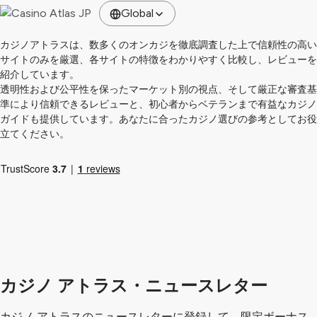
Global
カジノアトラスは、数多くのオンカジを徹底調査した上で信頼性の高い
サイトのみを厳選、各サイトの特徴をわかりやすく比較し、レビューを
紹介しています。
透明性および公平性を保ったマーケット別の視点、そして厳正な審査基
準により信頼できるレビューと、初心者からベテランまで有益なカジノ
ガイドも提供しています。あなたに合ったカジノ選びの参考としてお役
立てください。
カジノ アトラス・ニュースレター
カジノ アトラスのニュースレターに登録して、限定ボーナス