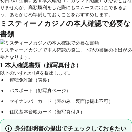
初回の出金前に必ず本人確認（アカウント認証）が必要とはな
りませんが、高額勝利をした際にもスムーズに出金できるよ
う、あらかじめ準備しておくことをおすすめします。
ミスティーノカジノの本人確認で必要な
書類
ミスティーノカジノで本人確認の際に、下記の書類の提出が必
要となります。
1. 本人確認書類（顔写真付き）
以下のいずれか1点を提出します。
運転免許証（表裏）
パスポート（顔写真ページ）
マイナンバーカード（表のみ：裏面は提出不可）
住民基本台帳カード（顔写真付き）
身分証明書の提出でチェックしておきたい