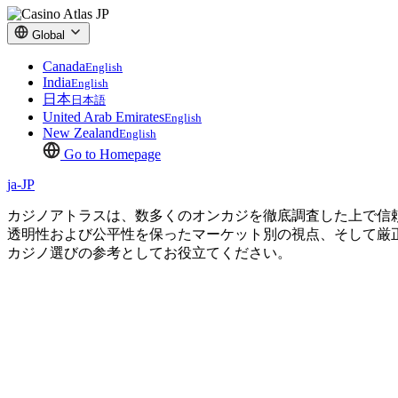
Global
Canada
English
India
English
日本
日本語
United Arab Emirates
English
New Zealand
English
Go to Homepage
ja-JP
カジノアトラスは、数多くのオンカジを徹底調査した上で信
透明性および公平性を保ったマーケット別の視点、そして厳
カジノ選びの参考としてお役立てください。