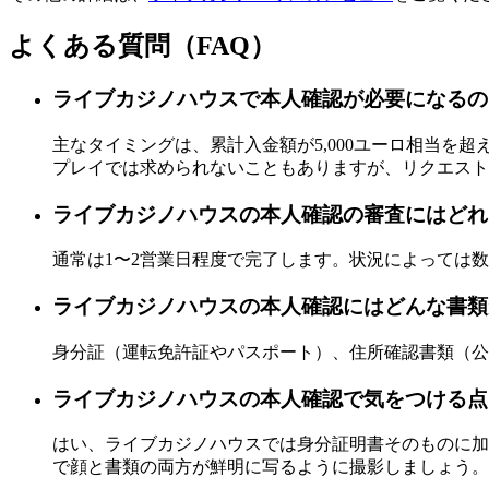
よくある質問（FAQ）
ライブカジノハウスで本人確認が必要になるの
主なタイミングは、累計入金額が5,000ユーロ相当
プレイでは求められないこともありますが、リクエスト
ライブカジノハウスの本人確認の審査にはどれ
通常は1〜2営業日程度で完了します。状況によっては
ライブカジノハウスの本人確認にはどんな書類
身分証（運転免許証やパスポート）、住所確認書類（公
ライブカジノハウスの本人確認で気をつける点
はい、ライブカジノハウスでは身分証明書そのものに加
で顔と書類の両方が鮮明に写るように撮影しましょう。