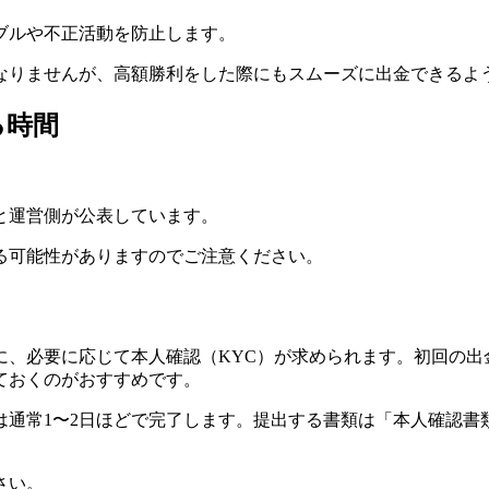
ブルや不正活動を防止します。
なりませんが、高額勝利をした際にもスムーズに出金できるよ
る時間
と運営側が公表しています。
る可能性がありますのでご注意ください。
に、必要に応じて本人確認（KYC）が求められます。初回の出
ておくのがおすすめです。
通常1〜2日ほどで完了します。提出する書類は「本人確認書
さい。