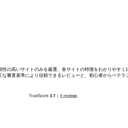
頼性の高いサイトのみを厳選、各サイトの特徴をわかりやすく
正な審査基準により信頼できるレビューと、初心者からベテラ