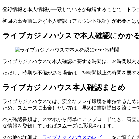
登録情報と本人情報が一致しているか確認することで、トラ
初回の出金前に必ず本人確認（アカウント認証）が必要とは
ライブカジノハウスで本人確認にかか
ライブカジノハウスで本人確認に要する時間は、24時間以内
ただし、時期や不備がある場合は、24時間以上の時間を要す
ライブカジノハウス本人確認まとめ
ライブカジノハウスでは、安全なプレイ環境を維持するため
ため、スムーズに出金したい方は、早めに書類提出を済ませ
本人確認書類は、スマホから簡単にアップロードでき、審査は
な情報を登録していればスムーズに承認されます。
その他の詳細は、
ライブカジノハウスのレビュー
をご覧くだ