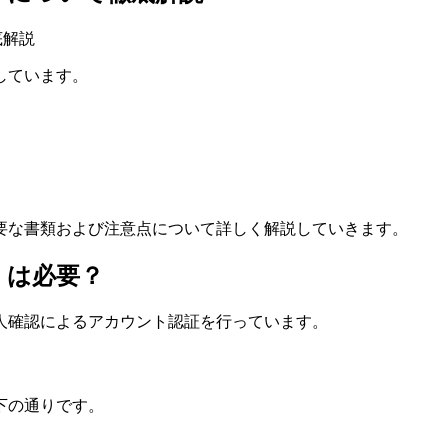
しています。
要な書類および注意点について詳しく解説していきます。
）は必要？
人確認によるアカウント認証を行っています。
下の通りです。