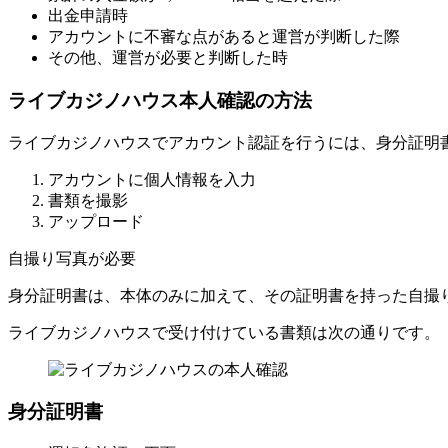
出金申請時
アカウントに不審な点があると運営が判断した際
その他、運営が必要と判断した時
ライブカジノハウス本人確認の方法
ライブカジノハウスでアカウント認証を行うには、身分証明
アカウントに個人情報を入力
書類を撮影
アップロード
自撮り写真が必要
身分証明書は、本体のみに加えて、その証明書を持った自撮
ライブカジノハウスで受け付けている書類は次の通りです。
身分証明書