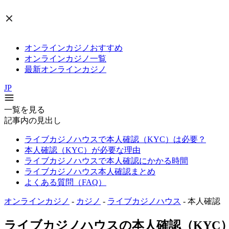
オンラインカジノおすすめ
オンラインカジノ一覧
最新オンラインカジノ
JP
一覧を見る
記事内の見出し
ライブカジノハウスで本人確認（KYC）は必要？
本人確認（KYC）が必要な理由
ライブカジノハウスで本人確認にかかる時間
ライブカジノハウス本人確認まとめ
よくある質問（FAQ）
オンラインカジノ
-
カジノ
-
ライブカジノハウス
-
本人確認
ライブカジノハウスの本人確認（KYC