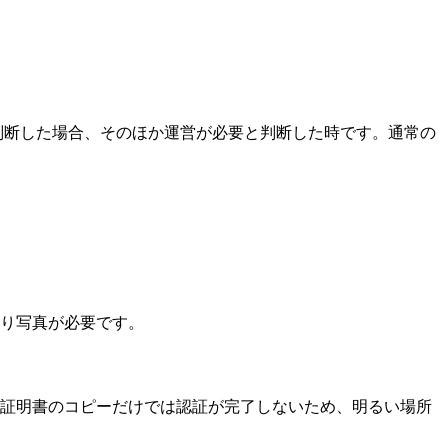
が判断した場合、そのほか運営が必要と判断した時です。通常の
り写真が必要です。
証明書のコピーだけでは認証が完了しないため、明るい場所