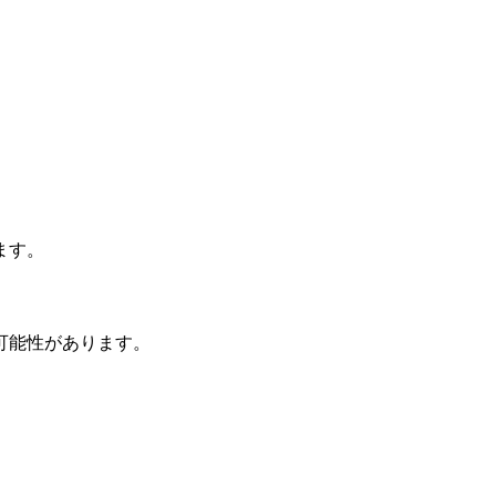
ます。
可能性があります。