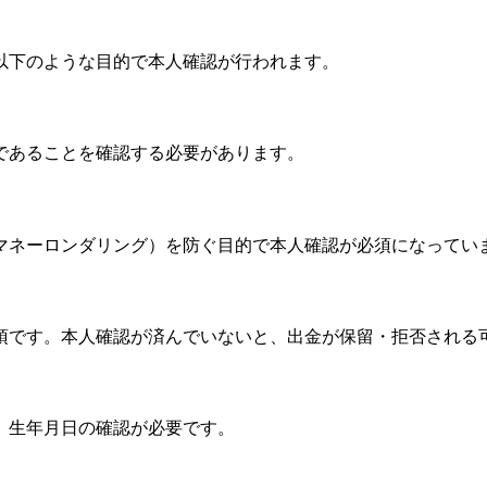
以下のような目的で本人確認が行われます。
であることを確認する必要があります。
マネーロンダリング）を防ぐ目的で本人確認が必須になってい
須です。本人確認が済んでいないと、出金が保留・拒否される
、生年月日の確認が必要です。