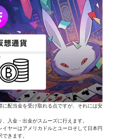
際に配当金を受け取れる点ですが、それには安
り、入金・出金がスムーズに行えます。
レイヤーはアメリカドルとユーロそして日本円
択できます。