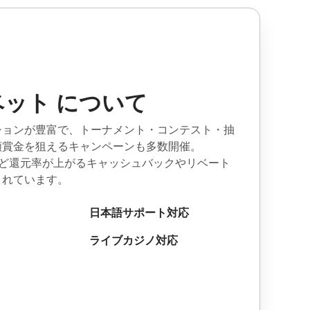
ット について
ションが豊富で、トーナメント・コンテスト・抽
額賞金を狙えるキャンペーンも多数開催。
ほど還元率が上がるキャッシュバックやリベート
されています。
日本語サポート対応
ライブカジノ対応