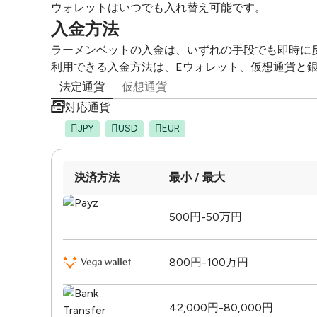
ウォレットはいつでも入れ替え可能です。
入金方法
ラーメンベットの入金は、いずれの手段でも即時に
利用できる入金方法は、Eウォレット、仮想通貨と
法定通貨
仮想通貨
対応通貨
JPY
USD
EUR
決済方法
最小 / 最大
500円-50万円
800円-100万円
42,000円-80,000円