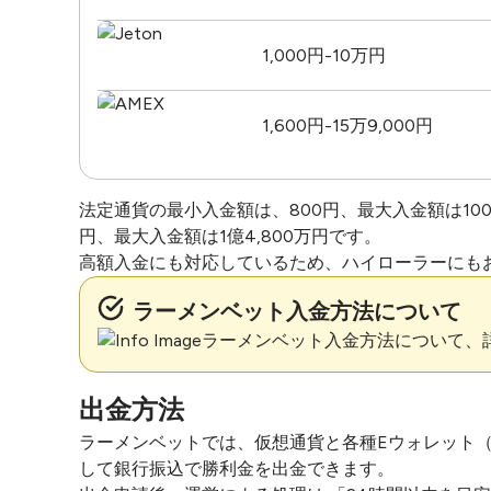
1,000円-10万円
1,600円-15万9,000円
法定通貨の最小入金額は、800円、最大入金額は100
円、最大入金額は1億4,800万円です。
高額入金にも対応しているため、ハイローラーにも
ラーメンベット入金方法について
ラーメンベット入金方法について、
出金方法
ラーメンベットでは、仮想通貨と各種Eウォレット
して銀行振込で勝利金を出金できます。