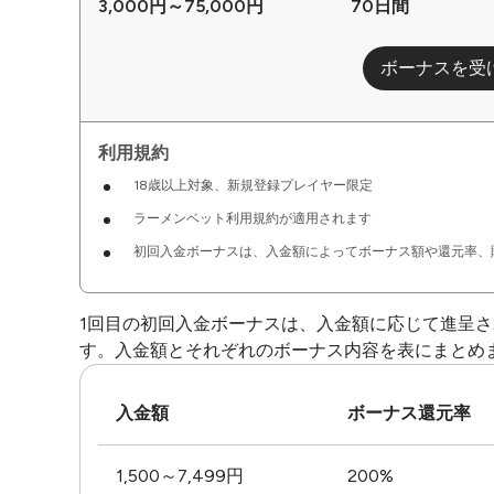
3,000円～75,000円
70日間
ボーナスを受
利用規約
18歳以上対象、新規登録プレイヤー限定
ラーメンベット利用規約が適用されます
初回入金ボーナスは、入金額によってボーナス額や還元率、
1回目の初回入金ボーナスは、入金額に応じて進呈
す。入金額とそれぞれのボーナス内容を表にまとめ
入金額
ボーナス還元率
1,500～7,499円
200%