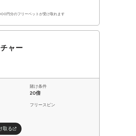
,000円分のフリーベットが受け取れます
ウチャー
賭け条件
20倍
フリースピン
け取る