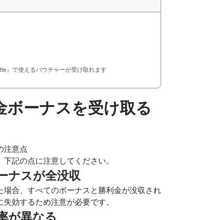
Roulette』で使えるバウチャーが受け取れます
金ボーナスを受け取る
、下記の点に注意してください。
ーナスが全没収
た場合、すべてのボーナスと勝利金が没収され
に失効するため注意が必要です。
率が異なる