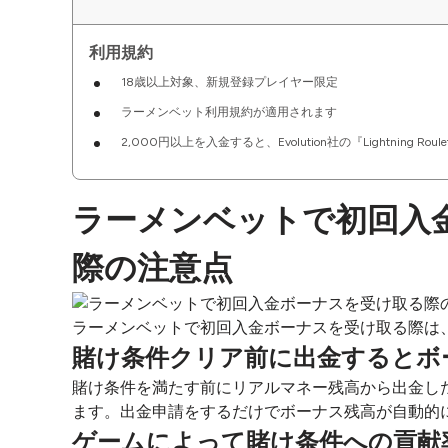
利用規約
18歳以上対象、新規登録プレイヤー限定
ラーメンベット利用規約が適用されます
2,000円以上を入金すると、Evolution社の『Lightning 
ラーメンベットで初回入
際の注意点
ラーメンベットで初回入金ボーナスを受け取る際は
賭け条件クリア前に出金するとボ
賭け条件を満たす前にリアルマネー残高から出金し
ます。出金申請をするだけでボーナス残高が自動的
ゲームによって賭け条件への貢献