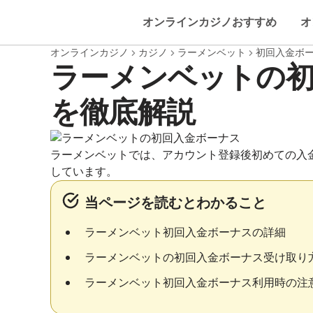
オンラインカジノおすすめ
オ
オンラインカジノ
カジノ
ラーメンベット
初回入金ボ
ラーメンベットの
を徹底解説
ラーメンベットでは、アカウント登録後初めての入
しています。
当ページを読むとわかること
ラーメンベット初回入金ボーナスの詳細
ラーメンベットの初回入金ボーナス受け取り
ラーメンベット初回入金ボーナス利用時の注