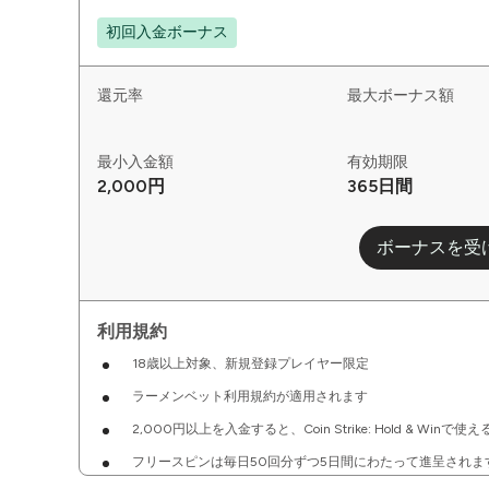
初回入金ボーナス
還元率
最大ボーナス額
最小入金額
有効期限
2,000円
365日間
ボーナスを受
利用規約
18歳以上対象、新規登録プレイヤー限定
ラーメンベット利用規約が適用されます
2,000円以上を入金すると、Coin Strike: Hold & W
フリースピンは毎日50回分ずつ5日間にわたって進呈されま