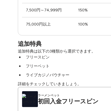
7,500円～74,999円
150%
75,000円以上
100%
追加特典
追加特典は以下の3種類から選択できます。
フリースピン
フリーベット
ライブカジノバウチャー
詳細をチェックしていきましょう。
ラーメンベット
初回入金フリースピン