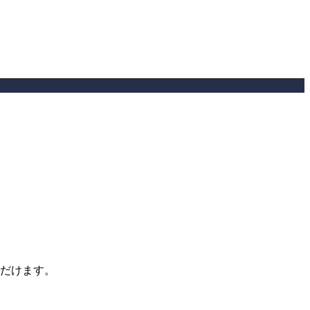
だけます。