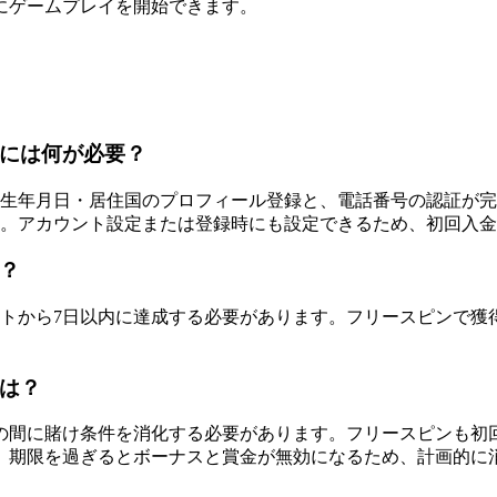
にゲームプレイを開始できます。
。
には何が必要？
生年月日・居住国のプロフィール登録と、電話番号の認証が完
。アカウント設定または登録時にも設定できるため、初回入金
？
ートから7日以内に達成する必要があります。フリースピンで獲
は？
の間に賭け条件を消化する必要があります。フリースピンも初
す。期限を過ぎるとボーナスと賞金が無効になるため、計画的に