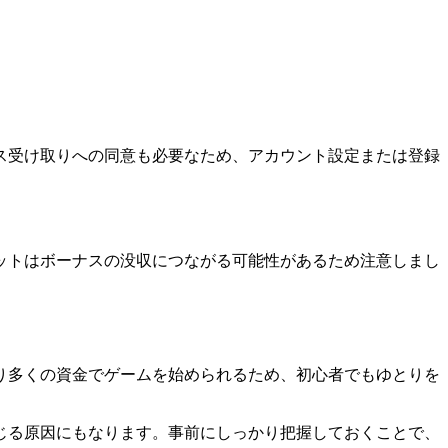
ス受け取りへの同意も必要なため、アカウント設定または登録
ベットはボーナスの没収につながる可能性があるため注意しまし
り多くの資金でゲームを始められるため、初心者でもゆとりを
じる原因にもなります。事前にしっかり把握しておくことで、