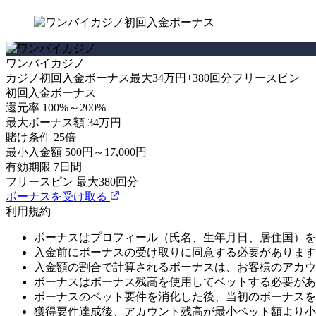
ワンバイカジノ
カジノ初回入金ボーナス最大34万円+380回分フリースピン
初回入金ボーナス
還元率
100%～200%
最大ボーナス額
34万円
賭け条件
25倍
最小入金額
500円～17,000円
有効期限
7日間
フリースピン
最大380回分
ボーナスを受け取る
利用規約
ボーナスはプロフィール（氏名、生年月日、居住国）を
入金前にボーナスの受け取りに同意する必要があります
入金額の割合で計算されるボーナスは、お客様のアカウント
ボーナスはボーナス残高を使用してベットする必要があ
ボーナスのベット要件を消化した後、当初のボーナスを
獲得要件達成後、アカウント残高が最小ベット額より小