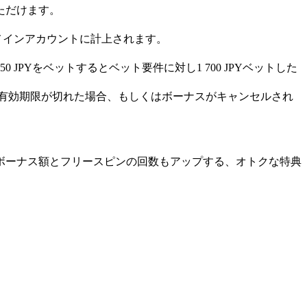
ただけます。
メインアカウントに計上されます。
JPYをベットするとベット要件に対し1 700 JPYベットした
の有効期限が切れた場合、もしくはボーナスがキャンセルされ
ボーナス額とフリースピンの回数もアップする、オトクな特典