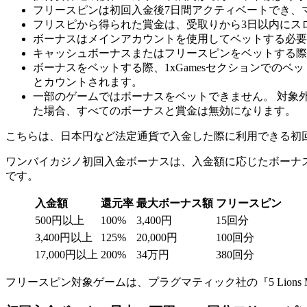
フリースピンは初回入金後7日間アクティベートでき、
フリスピから得られた賞金は、受取りから3日以内にスロ
ボーナスはメインアカウントを使用してベットする必要
キャッシュボーナスまたはフリースピンをベットする際の最
ボーナスをベットする際、1xGamesセクションでのベット
とカウントされます。
一部のゲームではボーナスをベットできません。 対象外
た場合、すべてのボーナスと賞金は無効になります。
こちらは、日本円など法定通貨で入金した際に利用できる初
ワンバイカジノ初回入金ボーナスは、入金額に応じたボーナ
です。
入金額
還元率
最大ボーナス額
フリースピン
500円以上
100%
3,400円
15回分
3,400円以上
125%
20,000円
100回分
17,000円以上
200%
34万円
380回分
フリースピン対象ゲームは、プラグマティック社の『5 Lions M