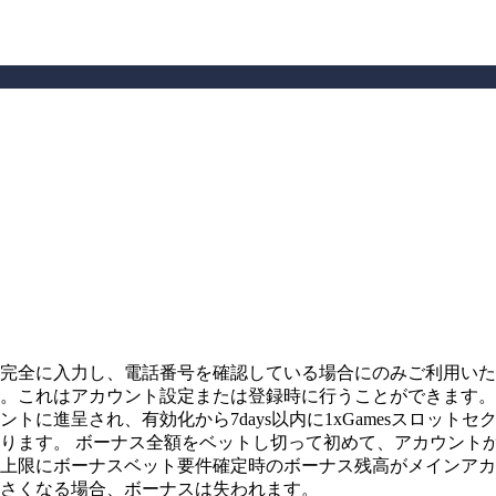
完全に入力し、電話番号を確認している場合にのみご利用いた
。これはアカウント設定または登録時に行うことができます。
に進呈され、有効化から7days以内に1xGamesスロットセ
ります。 ボーナス全額をベットし切って初めて、アカウント
上限にボーナスベット要件確定時のボーナス残高がメインアカ
さくなる場合、ボーナスは失われます。