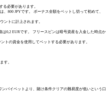
トする必要があります。
800 JPYです。 ボーナス全額をベットし切って初めて、
ウントに計上されます。
価格は0,2 EURです。 フリースピンは暗号資産を入金した時点か
カウントの資金を使用してベットする必要があります。
ます。
ワンバイベットより、賭け条件クリアの難易度が低いという口