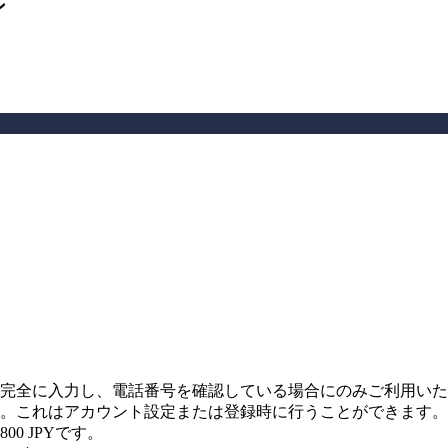
ン
。
完全に入力し、電話番号を確認している場合にのみご利用いた
。これはアカウント設定または登録時に行うことができます。
0 JPYです。