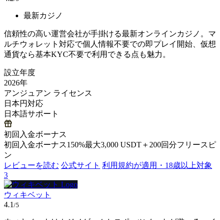
最新カジノ
信頼性の高い運営会社が手掛ける最新オンラインカジノ。マ
ルチウォレット対応で個人情報不要での即プレイ開始、仮想
通貨なら基本KYC不要で利用できる点も魅力。
設立年度
2026年
アンジュアン ライセンス
日本円対応
日本語サポート
初回入金ボーナス
初回入金ボーナス150%最大3,000 USDT＋200回分フリースピ
ン
レビューを読む
公式サイト
利用規約が適用・18歳以上対象
3
ウィキベット
4.1
/5