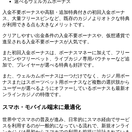
選べるウェルカムボーナス
入金不要ボーナスや高額・追加特典付きの初回入金ボーナ
ス、大量フリースピンなど、既存のカジノよりオトクな特典
が利用できる点も大きなメリットです。
クリアしやすい出金条件の入金不要ボーナスや、仮想通貨で
進呈される入金不要ボーナスが人気です。
また初回入金ボーナスは、ボーナスマネーに加えて、フリー
スピンやフリーベット、ライブカジノ専用バウチャーなど追
加で、プレイヤーが選べる特典も好評です。
また、ウェルカムボーナスは一つだけでなく、カジノ用ボー
ナスまたはスポーツベット用ボーナスなど複数の選択肢から
ユーザーが選べるようにオファーしているボーナスも最新オ
ンラインカジノの特徴です。
スマホ・モバイル端末に最適化
世界中でスマホの普及が進み、日常的にスマホ経由でサービ
スを利用するのが一般的になっている流れで、新規オンライ
ンカジノは最初からスマホでの利用を前提に設計されていま