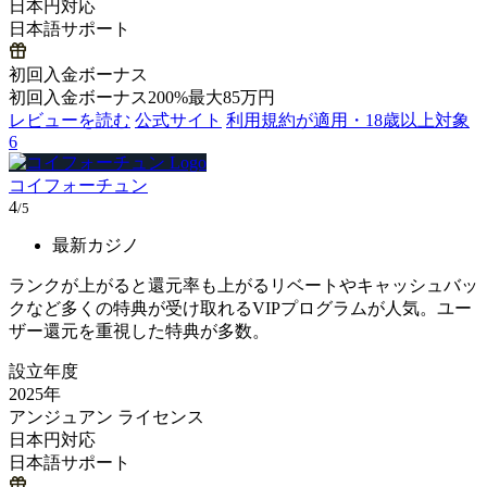
日本円対応
日本語サポート
初回入金ボーナス
初回入金ボーナス200%最大85万円
レビューを読む
公式サイト
利用規約が適用・18歳以上対象
6
コイフォーチュン
4
/5
最新カジノ
ランクが上がると還元率も上がるリベートやキャッシュバッ
クなど多くの特典が受け取れるVIPプログラムが人気。ユー
ザー還元を重視した特典が多数。
設立年度
2025年
アンジュアン ライセンス
日本円対応
日本語サポート