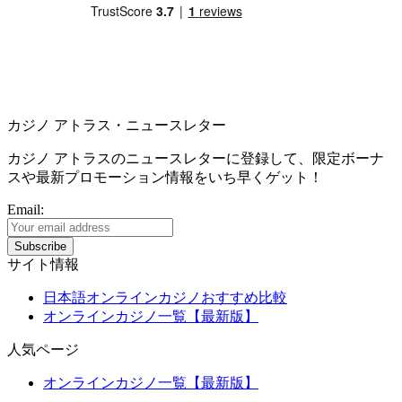
カジノ アトラス・ニュースレター
カジノ アトラスのニュースレターに登録して、限定ボーナ
スや最新プロモーション情報をいち早くゲット！
Email:
サイト情報
日本語オンラインカジノおすすめ比較
オンラインカジノ一覧【最新版】
人気ページ
オンラインカジノ一覧【最新版】