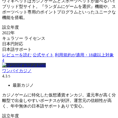
ウィキベットはカジノゲームとスポーツベットが遊べるハイ
ブリッド型サイト。『ランダムにゲームを選択』機能や、ス
ポーツベット専用のポイントプログラムといったユニークな
機能を搭載。
設立年度
2022年
キュラソー ライセンス
日本円対応
日本語サポート
レビューを読む
公式サイト
利用規約が適用・18歳以上対象
4
ワンバイカジノ
4.1
/5
最新カジノ
カジノゲームに特化した仮想通貨オンカジ。還元率が高く分
離型で出金しやすいボーナスが好評。運営元の信頼性が高
く、年中無休の日本語サポートありで安心。
設立年度